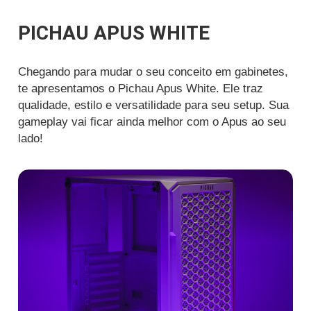
PICHAU APUS WHITE
Chegando para mudar o seu conceito em gabinetes,
te apresentamos o Pichau Apus White. Ele traz
qualidade, estilo e versatilidade para seu setup. Sua
gameplay vai ficar ainda melhor com o Apus ao seu
lado!