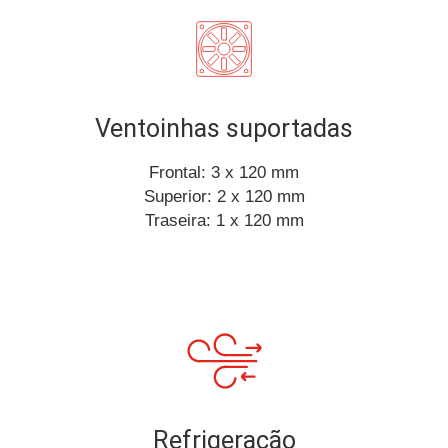
Ventoinhas suportadas
Frontal: 3 x 120 mm
Superior: 2 x 120 mm
Traseira: 1 x 120 mm
Refrigeração