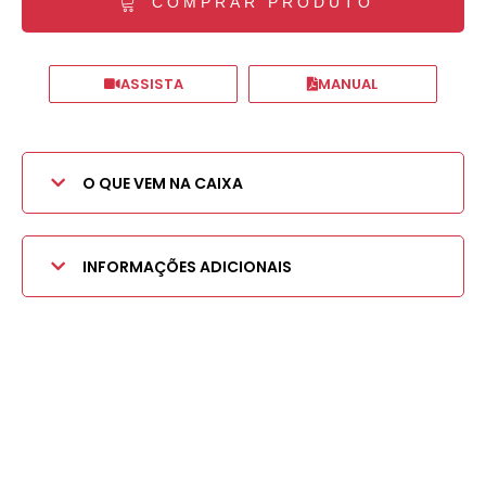
COMPRAR PRODUTO
ASSISTA
MANUAL
O QUE VEM NA CAIXA
INFORMAÇÕES ADICIONAIS