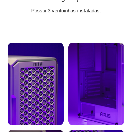
Possui 3 ventoinhas instaladas.