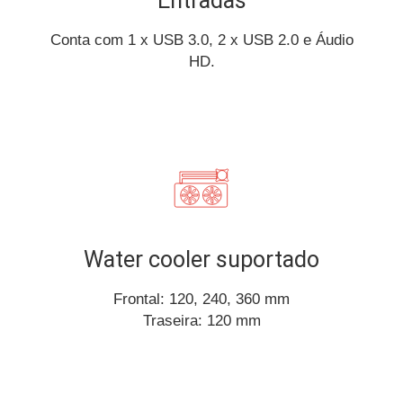
Entradas
Conta com 1 x USB 3.0, 2 x USB 2.0 e Áudio
HD.
Water cooler suportado
Frontal: 120, 240, 360 mm
Traseira: 120 mm