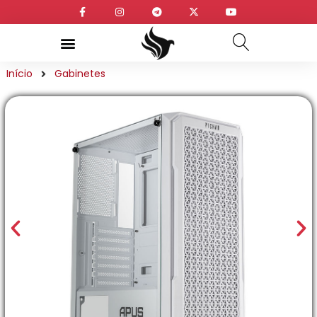
Início
Gabinetes