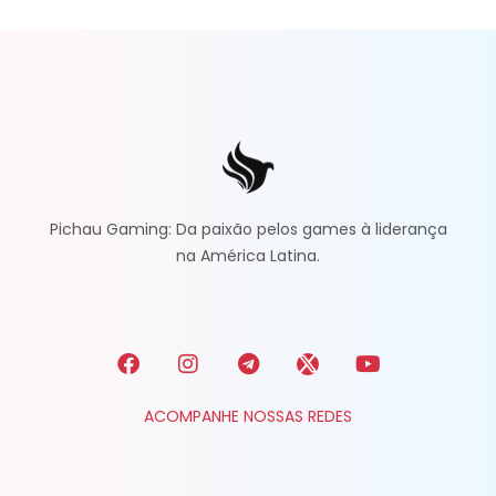
Pichau Gaming: Da paixão pelos games à liderança
na América Latina.
ACOMPANHE NOSSAS REDES