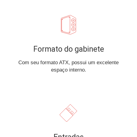
Formato do gabinete
Com seu formato ATX, possui um excelente
espaço interno.