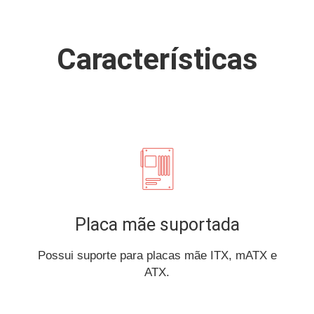
Características
Placa mãe suportada
Possui suporte para placas mãe ITX, mATX e
ATX.