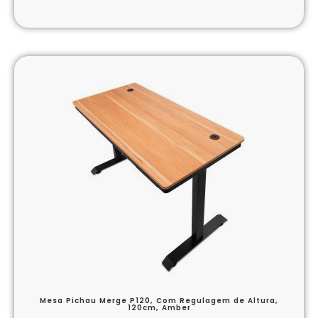
Mesa Pichau Merge P120, Com Regulagem de Altura,
120cm, Amber