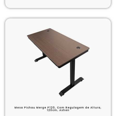
Mesa Pichau Merge P120, Com Regulagem de Altura,
120cm, Ashen