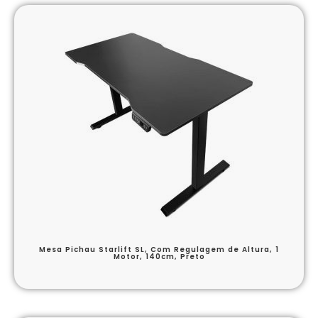
Mesa Pichau Starlift SL, Com Regulagem de Altura, 1
Motor, 140cm, Preto