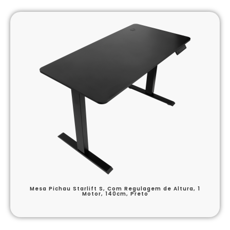
Mesa Pichau Starlift S, Com Regulagem de Altura, 1
Motor, 140cm, Preto