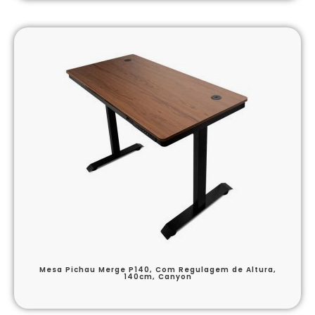
Mesa Pichau Merge P140, Com Regulagem de Altura,
140cm, Canyon