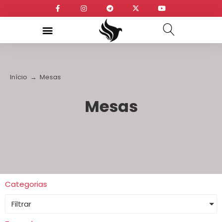
Início
→
Mesas
Mesas
Categorias
Filtrar