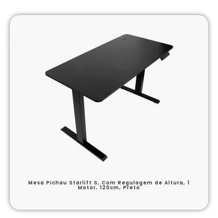
Mesa Pichau Starlift S, Com Regulagem de Altura, 1
Motor, 120cm, Preto