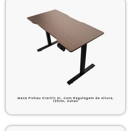
Mesa Pichau Starlift SL, Com Regulagem de Altura,
120cm, Ashen