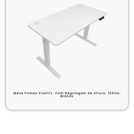
Mesa Pichau Starlift, Com Regulagem de Altura, 120cm,
Branco