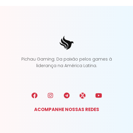
Pichau Gaming: Da paixão pelos games à
liderança na América Latina.
ACOMPANHE NOSSAS REDES