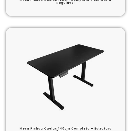
Regulável
Mesa Pichau Caelus 140cm Completa + Estrutura