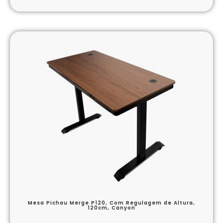
Mesa Pichau Merge P120, Com Regulagem de Altura,
120cm, Canyon