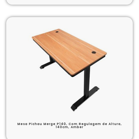
Mesa Pichau Merge P140, Com Regulagem de Altura,
140cm, Amber