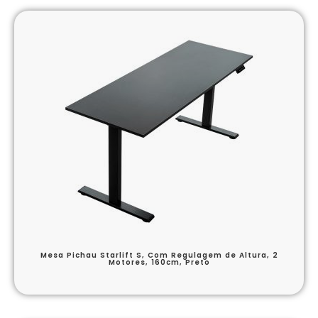
Mesa Pichau Starlift S, Com Regulagem de Altura, 2
Motores, 160cm, Preto