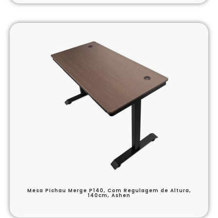
Mesa Pichau Merge P140, Com Regulagem de Altura,
140cm, Ashen