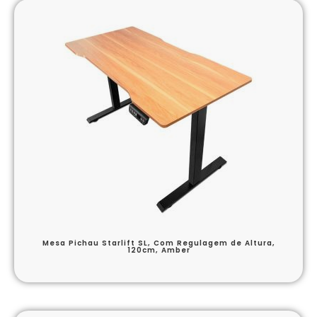
Mesa Pichau Starlift SL, Com Regulagem de Altura,
120cm, Amber