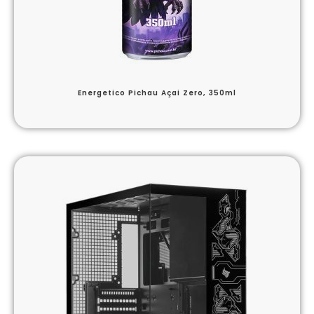
Energetico Pichau Açai Zero, 350ml