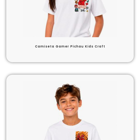
Camiseta Gamer Pichau Kids Craft