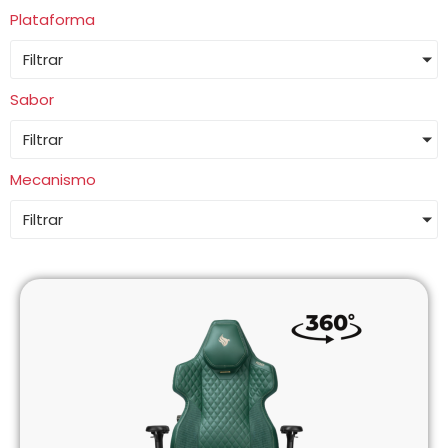
Plataforma
Filtrar
Sabor
Filtrar
Mecanismo
Filtrar