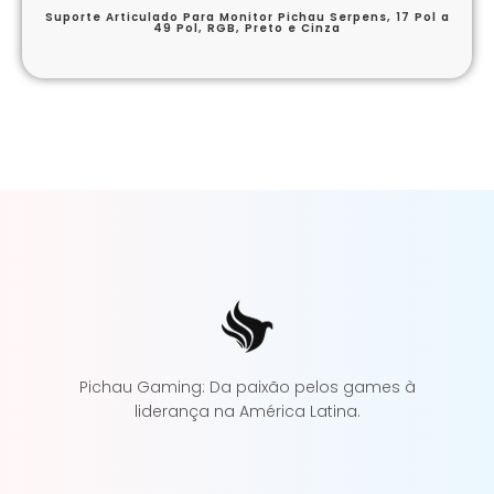
Suporte Articulado Para Monitor Pichau Serpens, 17 Pol a
49 Pol, RGB, Preto e Cinza
Pichau Gaming: Da paixão pelos games à
liderança na América Latina.