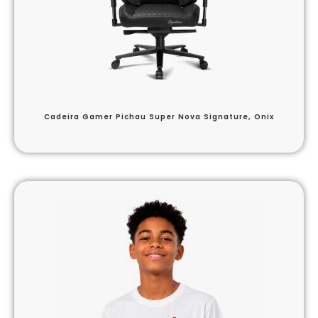
Cadeira Gamer Pichau Super Nova Signature, Onix