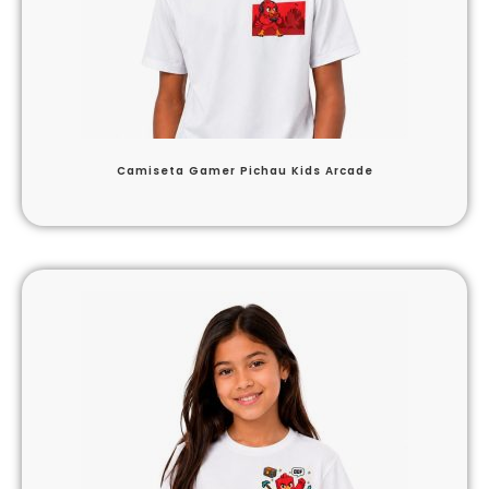
Camiseta Gamer Pichau Kids Arcade