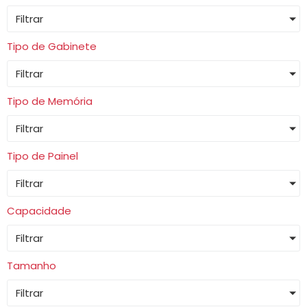
Filtrar
Tipo de Gabinete
Filtrar
Tipo de Memória
Filtrar
Tipo de Painel
Filtrar
Capacidade
Filtrar
Tamanho
Filtrar