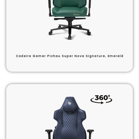
Cadeira Gamer Pichau Super Nova Signature, Emerald