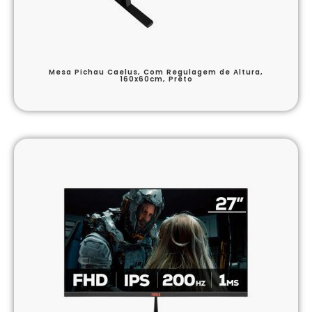
Mesa Pichau Caelus, Com Regulagem de Altura,
160x60cm, Preto