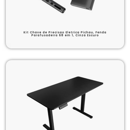
Kit Chave de Precisao Eletrica Pichau, Fenda
Parafusadeira 68 em 1, Cinza Escuro