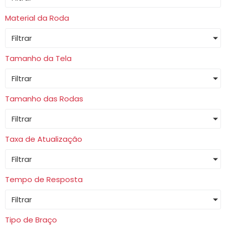
Material da Roda
Filtrar
Tamanho da Tela
Filtrar
Tamanho das Rodas
Filtrar
Taxa de Atualização
Filtrar
Tempo de Resposta
Filtrar
Tipo de Braço