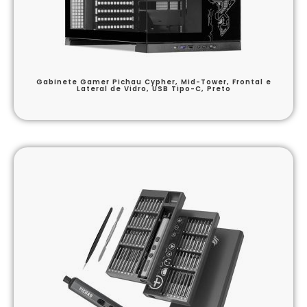
Gabinete Gamer Pichau Cypher, Mid-Tower, Frontal e
Lateral de Vidro, USB Tipo-C, Preto