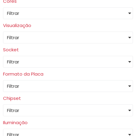
Cores
Filtrar
Visualização
Filtrar
Socket
Filtrar
Formato da Placa
Filtrar
Chipset
Filtrar
Iluminação
Filtrar