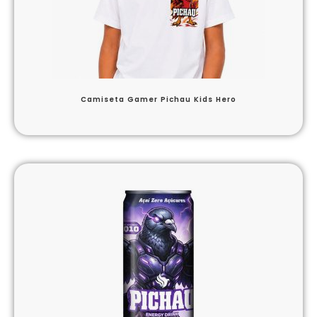
Camiseta Gamer Pichau Kids Hero