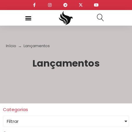
Início
→
Lançamentos
Lançamentos
Categorias
Filtrar