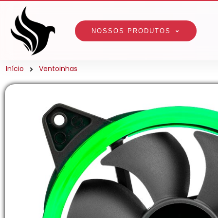
NOSSOS PRODUTOS
Início
Ventoinhas