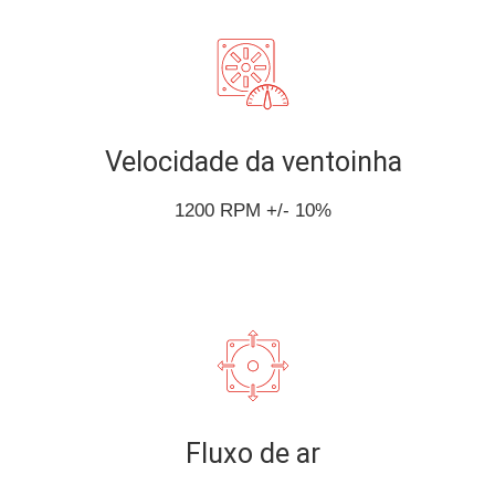
Velocidade da ventoinha
1200 RPM +/- 10%
Fluxo de ar