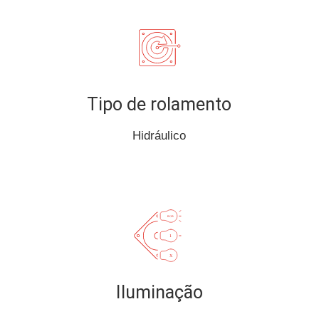
Tipo de rolamento
Hidráulico
Iluminação