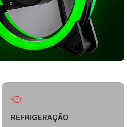
REFRIGERAÇÃO