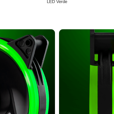
LED Verde