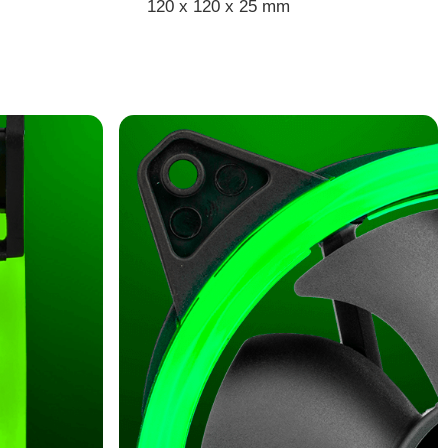
120 x 120 x 25 mm