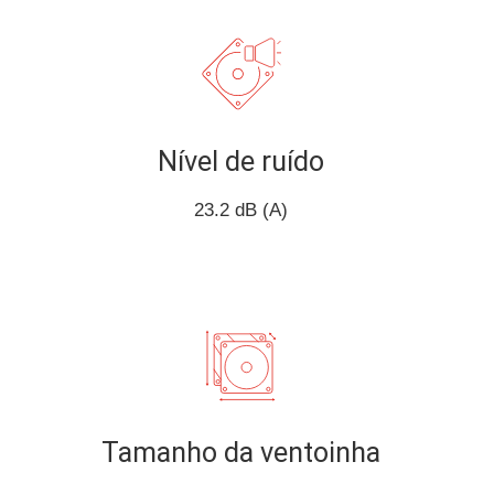
Nível de ruído
23.2 dB (A)
Tamanho da ventoinha