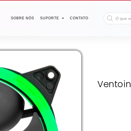
SOBRE NÓS
SUPORTE
CONTATO
Ventoi