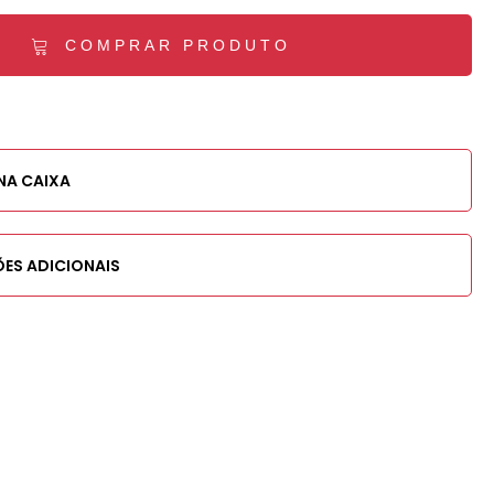
COMPRAR PRODUTO
NA CAIXA
ES ADICIONAIS