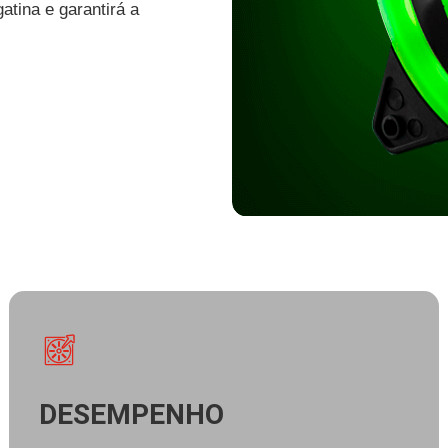
atina e garantirá a
DESEMPENHO