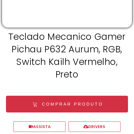
Teclado Mecanico Gamer
Pichau P632 Aurum, RGB,
Switch Kailh Vermelho,
Preto
COMPRAR PRODUTO
ASSISTA
DRIVERS