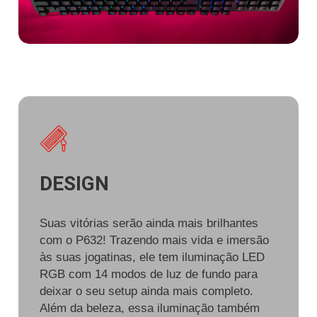
DESIGN
Suas vitórias serão ainda mais brilhantes
com o P632! Trazendo mais vida e imersão
às suas jogatinas, ele tem iluminação LED
RGB com 14 modos de luz de fundo para
deixar o seu setup ainda mais completo.
Além da beleza, essa iluminação também