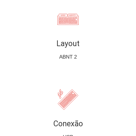
Layout
ABNT 2
Conexão