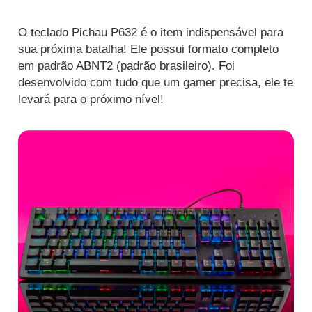
O teclado Pichau P632 é o item indispensável para
sua próxima batalha! Ele possui formato completo
em padrão ABNT2 (padrão brasileiro). Foi
desenvolvido com tudo que um gamer precisa, ele te
levará para o próximo nível!