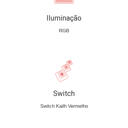
Iluminação
RGB
Switch
Switch Kailh Vermelho