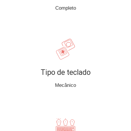
Completo
Tipo de teclado
Mecânico