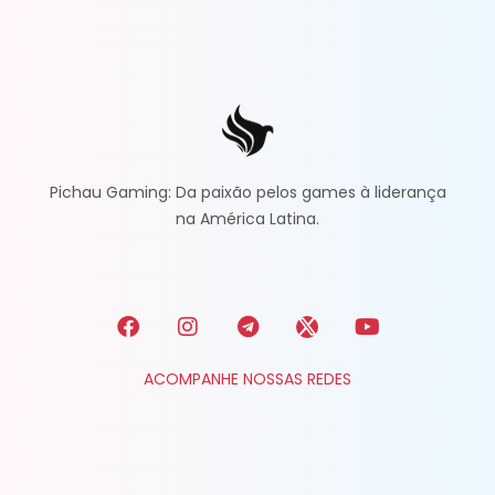
Pichau Gaming: Da paixão pelos games à liderança
na América Latina.
ACOMPANHE NOSSAS REDES