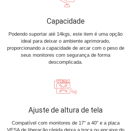
Capacidade
Podendo suportar até 14kgs, este item é uma opção
ideal para deixar o ambiente aprimorado,
proporcionando a capacidade de arcar com o peso de
seus monitores com segurança de forma
descomplicada.
Ajuste de altura de tela
Compatível com monitores de 17" a 40" e a placa
VESA de liberação rápida deixa a troca ou encaixe do