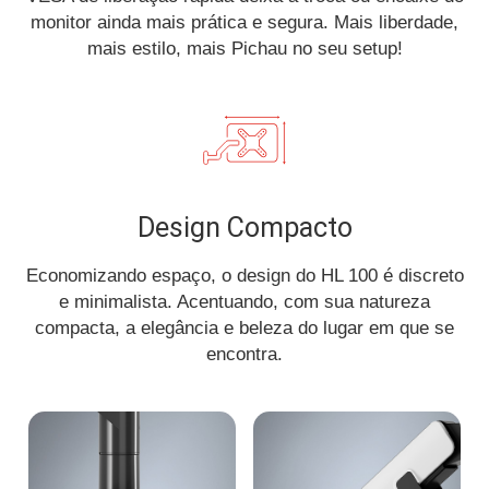
monitor ainda mais prática e segura. Mais liberdade,
mais estilo, mais Pichau no seu setup!
Design Compacto
Economizando espaço, o design do HL 100 é discreto
e minimalista. Acentuando, com sua natureza
compacta, a elegância e beleza do lugar em que se
encontra.