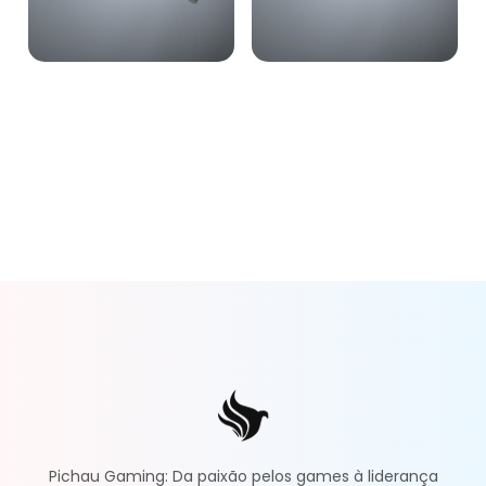
Pichau Gaming: Da paixão pelos games à liderança