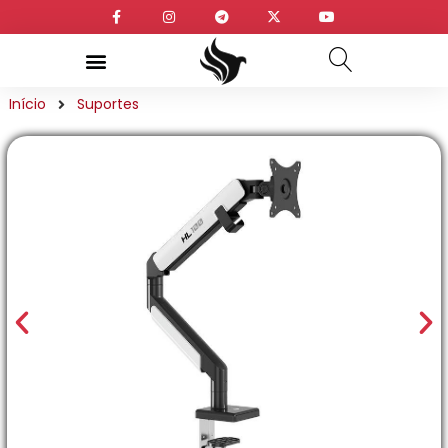
Início
Suportes