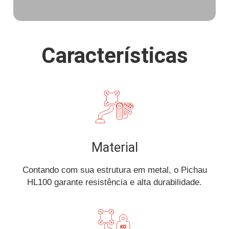
Características
Material
Contando com sua estrutura em metal, o Pichau
HL100 garante resistência e alta durabilidade.