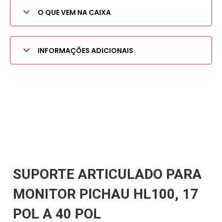
O QUE VEM NA CAIXA
INFORMAÇÕES ADICIONAIS
SUPORTE ARTICULADO PARA
MONITOR PICHAU HL100, 17
POL A 40 POL