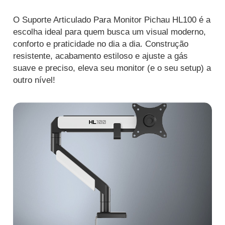
O Suporte Articulado Para Monitor Pichau HL100 é a
escolha ideal para quem busca um visual moderno,
conforto e praticidade no dia a dia. Construção
resistente, acabamento estiloso e ajuste a gás
suave e preciso, eleva seu monitor (e o seu setup) a
outro nível!