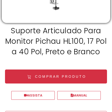
Suporte Articulado Para
Monitor Pichau HL100, 17 Pol
a 40 Pol, Preto e Branco
COMPRAR PRODUTO
ASSISTA
MANUAL