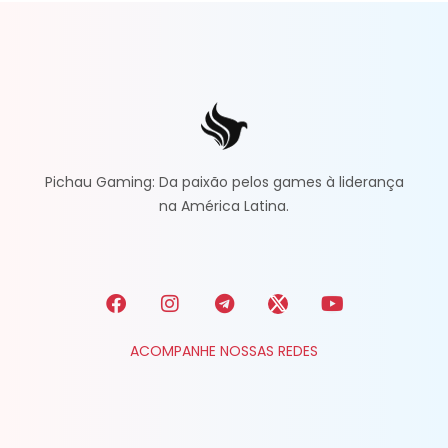
Pichau Gaming: Da paixão pelos games à liderança
na América Latina.
ACOMPANHE NOSSAS REDES