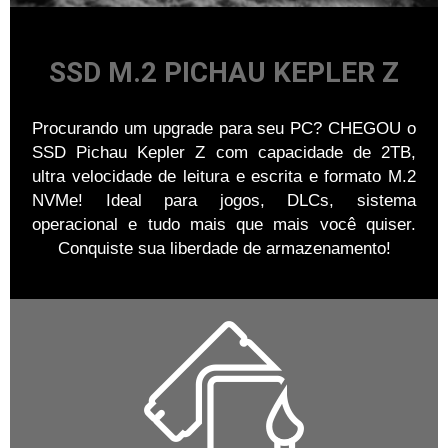
SSD M.2 PICHAU KEPLER Z
Procurando um upgrade para seu PC? CHEGOU o
SSD Pichau Kepler Z com capacidade de 2TB,
ultra velocidade de leitura e escrita e formato M.2
NVMe! Ideal para jogos, DLCs, sistema
operacional e tudo mais que mais você quiser.
Conquiste sua liberdade de armazenamento!