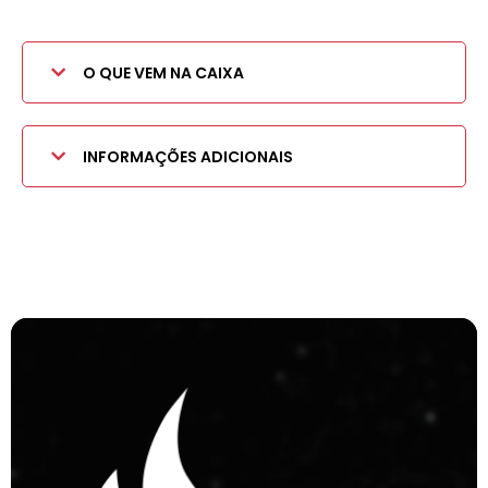
O QUE VEM NA CAIXA
INFORMAÇÕES ADICIONAIS