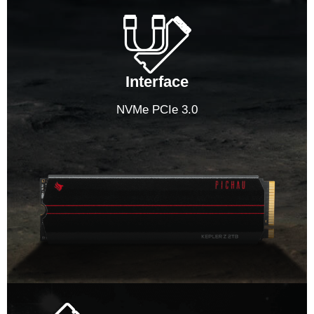
Interface
NVMe PCIe 3.0