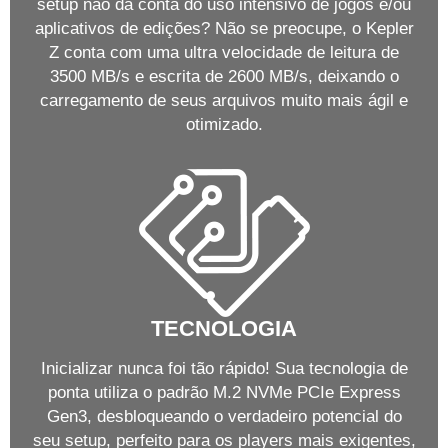
setup não dá conta do uso intensivo de jogos e/ou
aplicativos de edições? Não se preocupe, o Kepler
Z conta com uma ultra velocidade de leitura de
3500 MB/s e escrita de 2600 MB/s, deixando o
carregamento de seus arquivos muito mais ágil e
otimizado.
TECNOLOGIA
Inicializar nunca foi tão rápido! Sua tecnologia de
ponta utiliza o padrão M.2 NVMe PCIe Express
Gen3, desbloqueando o verdadeiro potencial do
seu setup, perfeito para os players mais exigentes,