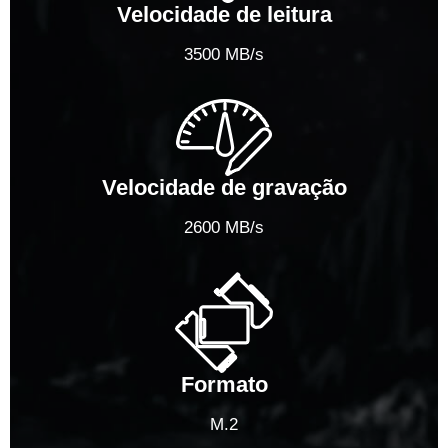
Velocidade de leitura
3500 MB/s
Velocidade de gravação
2600 MB/s
Formato
M.2