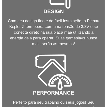
DESIGN
Com seu design fino e de fácil instalação, o Pichau
Kepler Z tem opera com uma tensão de 3.3V e se
conecta direto na sua placa mãe utilizando a
energia dela para operar. Suas gameplays nunca
mais serão as mesmas!
PERFORMANCE
Perfeito para seu trabalho ou seus jogos! Seu