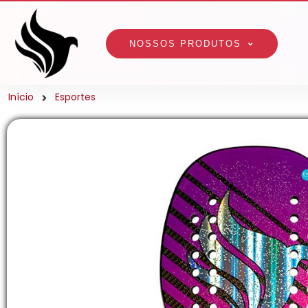
NOSSOS PRODUTOS
Início
Esportes