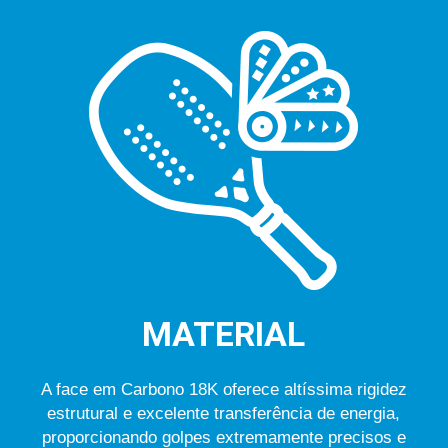
MATERIAL
A face em Carbono 18K oferece altíssima rigidez
estrutural e excelente transferência de energia,
proporcionando golpes extremamente precisos e