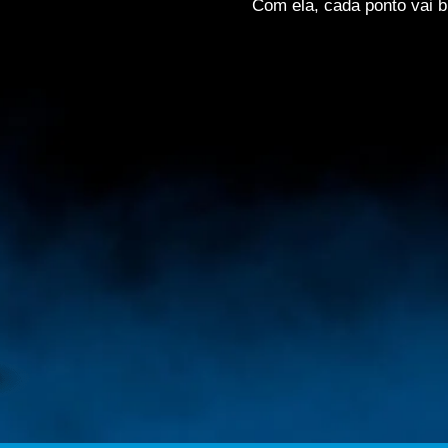
Com ela, cada ponto vai 