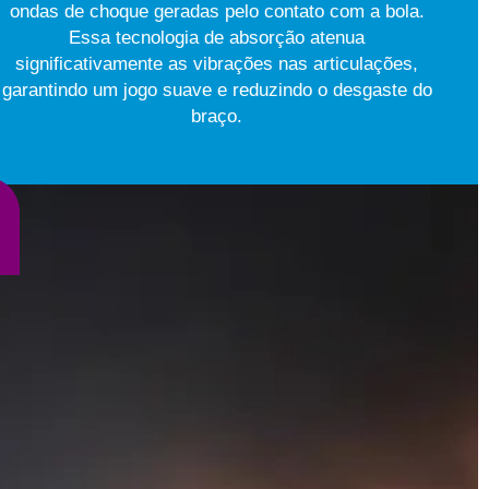
ondas de choque geradas pelo contato com a bola.
Essa tecnologia de absorção atenua
significativamente as vibrações nas articulações,
garantindo um jogo suave e reduzindo o desgaste do
braço.