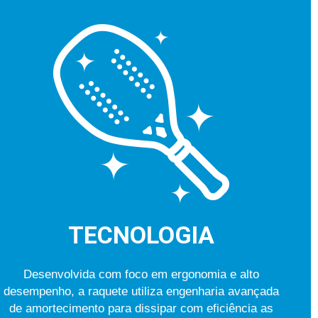
TECNOLOGIA
Desenvolvida com foco em ergonomia e alto
desempenho, a raquete utiliza engenharia avançada
de amortecimento para dissipar com eficiência as