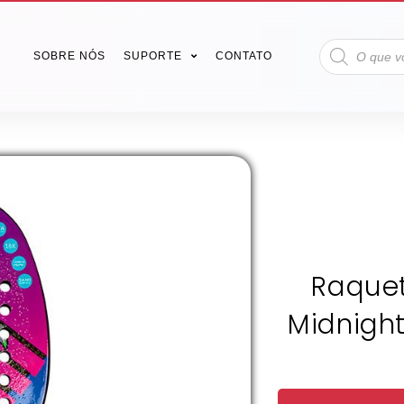
SOBRE NÓS
SUPORTE
CONTATO
Raquet
Midnight