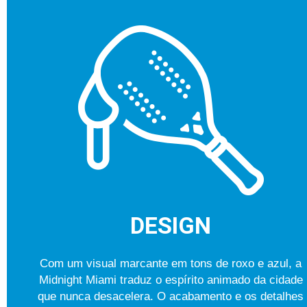
DESIGN
Com um visual marcante em tons de roxo e azul, a
Midnight Miami traduz o espírito animado da cidade
que nunca desacelera. O acabamento e os detalhes