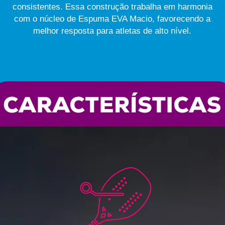
consistentes. Essa construção trabalha em harmonia
com o núcleo de Espuma EVA Macio, favorecendo a
melhor resposta para atletas de alto nível.