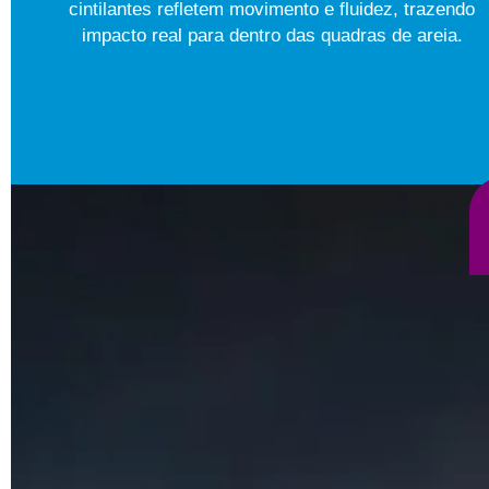
cintilantes refletem movimento e fluidez, trazendo
impacto real para dentro das quadras de areia.