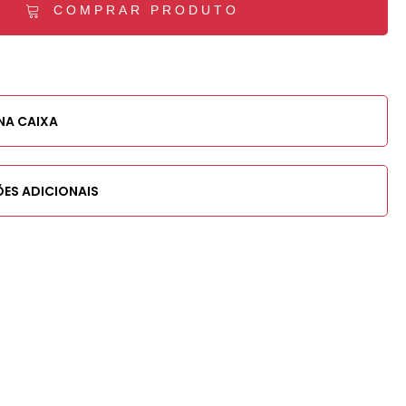
COMPRAR PRODUTO
NA CAIXA
ES ADICIONAIS