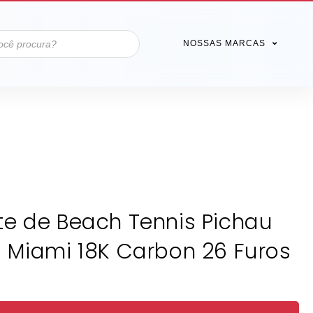
NOSSAS MARCAS
e de Beach Tennis Pichau
 Miami 18K Carbon 26 Furos