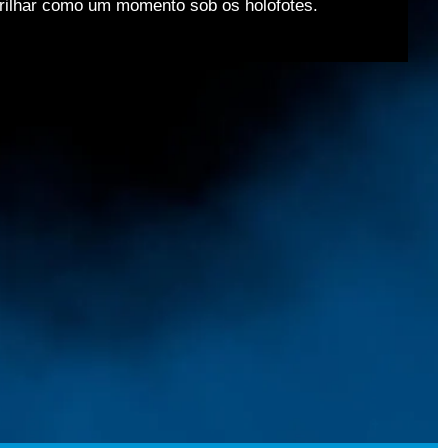
brilhar como um momento sob os holofotes.