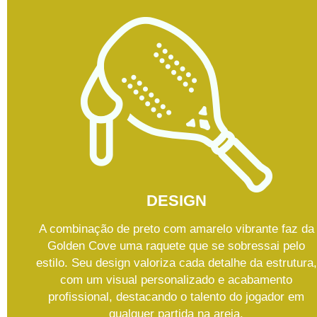
DESIGN
A combinação de preto com amarelo vibrante faz da
Golden Cove uma raquete que se sobressai pelo
estilo. Seu design valoriza cada detalhe da estrutura,
com um visual personalizado e acabamento
profissional, destacando o talento do jogador em
qualquer partida na areia.