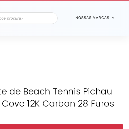
NOSSAS MARCAS
e de Beach Tennis Pichau
 Cove 12K Carbon 28 Furos