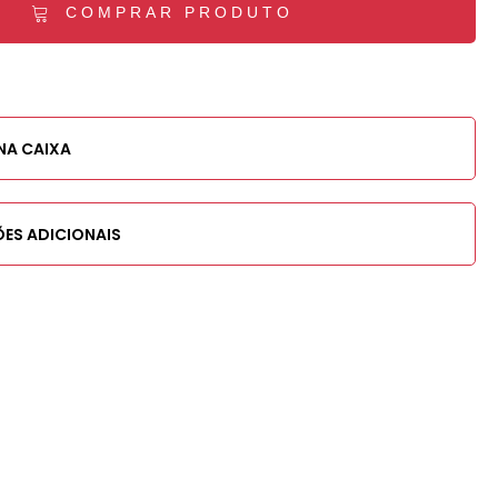
COMPRAR PRODUTO
NA CAIXA
ES ADICIONAIS