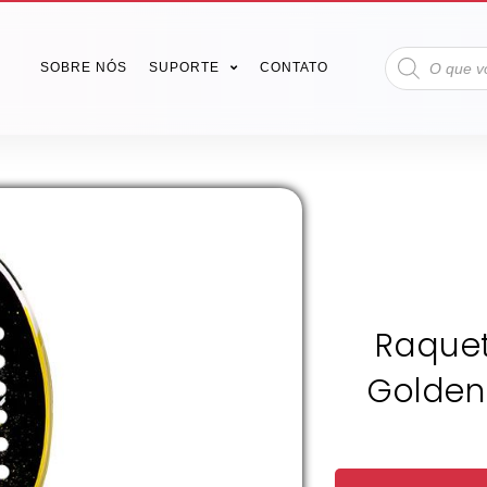
SOBRE NÓS
SUPORTE
CONTATO
Raquet
Golden