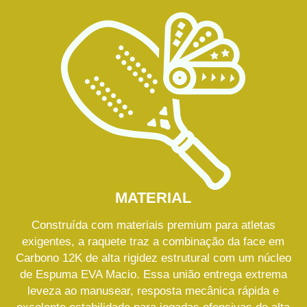
MATERIAL
Construída com materiais premium para atletas
exigentes, a raquete traz a combinação da face em
Carbono 12K de alta rigidez estrutural com um núcleo
de Espuma EVA Macio. Essa união entrega extrema
leveza ao manusear, resposta mecânica rápida e