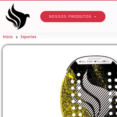
NOSSOS PRODUTOS
Início
Esportes