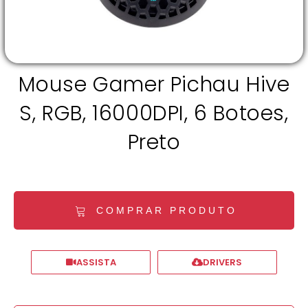
Mouse Gamer Pichau Hive
S, RGB, 16000DPI, 6 Botoes,
Preto
COMPRAR PRODUTO
ASSISTA
DRIVERS