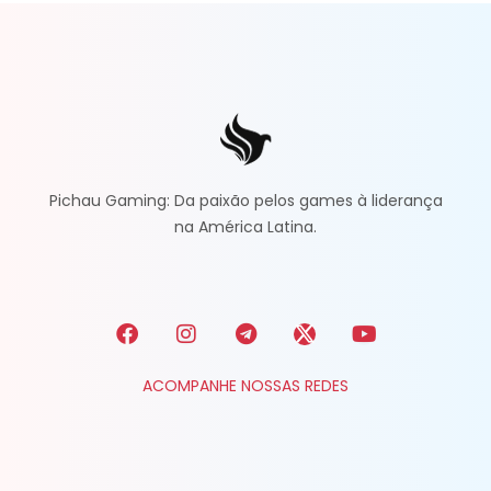
Pichau Gaming: Da paixão pelos games à liderança
na América Latina.
ACOMPANHE NOSSAS REDES