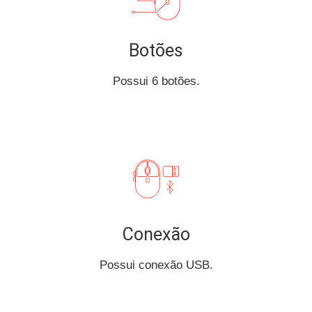
Botões
Possui 6 botões.
Conexão
Possui conexão USB.