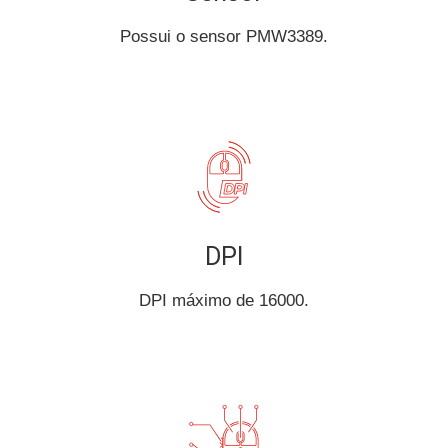
Possui o sensor PMW3389.
DPI
DPI máximo de 16000.