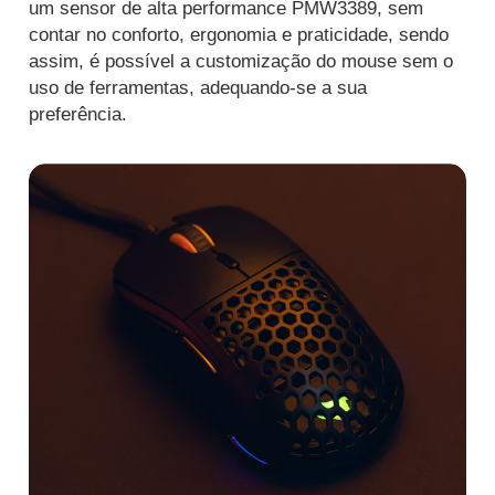
um sensor de alta performance PMW3389, sem
contar no conforto, ergonomia e praticidade, sendo
assim, é possível a customização do mouse sem o
uso de ferramentas, adequando-se a sua
preferência.