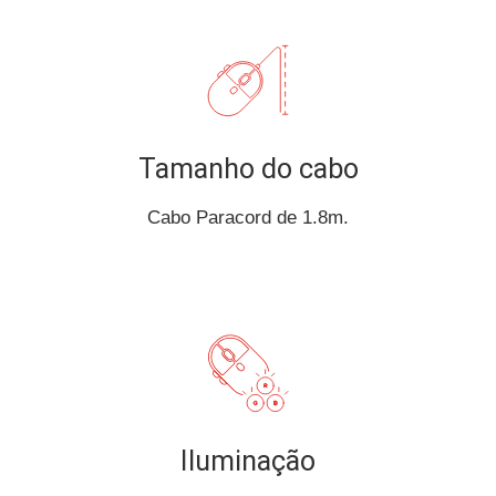
Tamanho do cabo
Cabo Paracord de 1.8m.
Iluminação