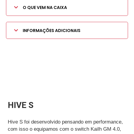
O QUE VEM NA CAIXA
INFORMAÇÕES ADICIONAIS
HIVE S
Hive S foi desenvolvido pensando em performance,
com isso o equipamos com o switch Kailh GM 4.0,