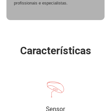
profissionais e especialistas.
Características
Sensor