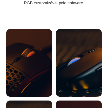
RGB customizável pelo software.