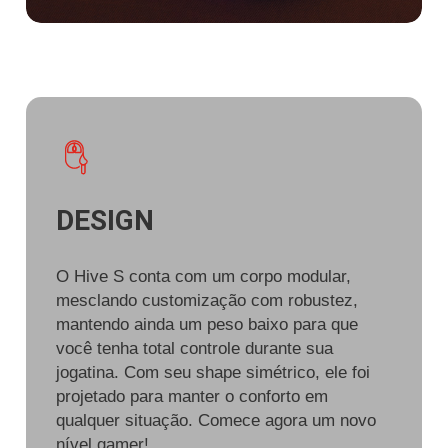
DESIGN
O Hive S conta com um corpo modular,
mesclando customização com robustez,
mantendo ainda um peso baixo para que
você tenha total controle durante sua
jogatina. Com seu shape simétrico, ele foi
projetado para manter o conforto em
qualquer situação. Comece agora um novo
nível gamer!