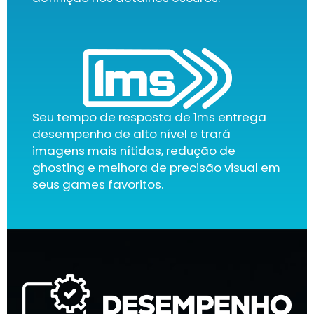
Seu tempo de resposta de 1ms entrega
desempenho de alto nível e trará
imagens mais nítidas, redução de
ghosting e melhora de precisão visual em
seus games favoritos.