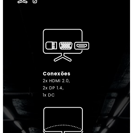
Conexões
2x HDMI 2.0,
2x DP 1.4,
1x DC