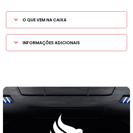
O QUE VEM NA CAIXA
INFORMAÇÕES ADICIONAIS