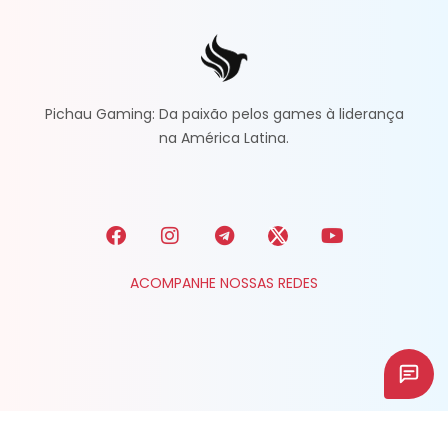
Pichau Gaming: Da paixão pelos games à liderança
na América Latina.
ACOMPANHE NOSSAS REDES