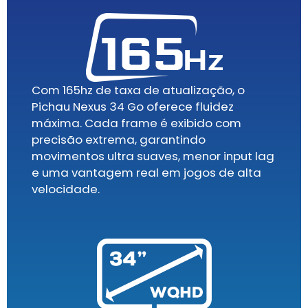
Com 165hz de taxa de atualização, o
Pichau Nexus 34 Go oferece fluidez
máxima. Cada frame é exibido com
precisão extrema, garantindo
movimentos ultra suaves, menor input lag
e uma vantagem real em jogos de alta
velocidade.