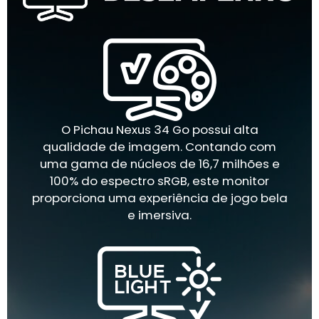
O Pichau Nexus 34 Go possui alta
qualidade de imagem. Contando com
uma gama de núcleos de 16,7 milhões e
100% do espectro sRGB, este monitor
proporciona uma experiência de jogo bela
e imersiva.