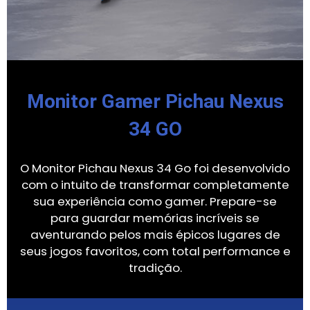
Monitor Gamer Pichau Nexus
34 GO
O Monitor Pichau Nexus 34 Go foi desenvolvido
com o intuito de transformar completamente
sua experiência como gamer. Prepare-se
para guardar memórias incríveis se
aventurando pelos mais épicos lugares de
seus jogos favoritos, com total performance e
tradição.