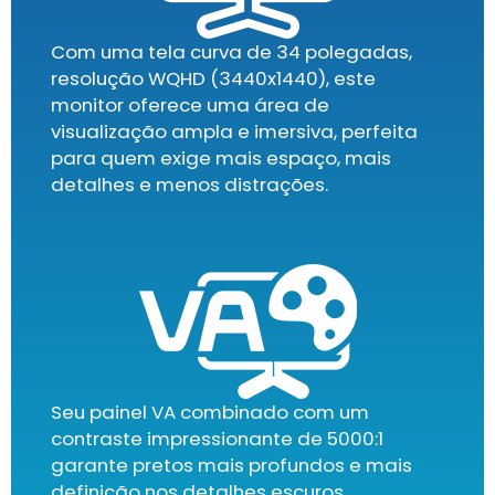
Com uma tela curva de 34 polegadas,
resolução WQHD (3440x1440), este
monitor oferece uma área de
visualização ampla e imersiva, perfeita
para quem exige mais espaço, mais
detalhes e menos distrações.
Seu painel VA combinado com um
contraste impressionante de 5000:1
garante pretos mais profundos e mais
definição nos detalhes escuros.