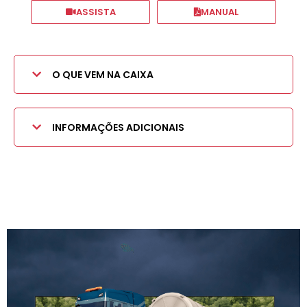
ASSISTA
MANUAL
O QUE VEM NA CAIXA
INFORMAÇÕES ADICIONAIS