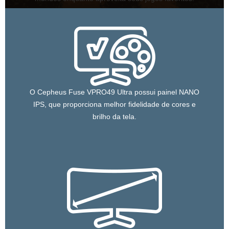
O Cepheus Fuse VPRO49 Ultra possui painel NANO
IPS, que proporciona melhor fidelidade de cores e
brilho da tela.