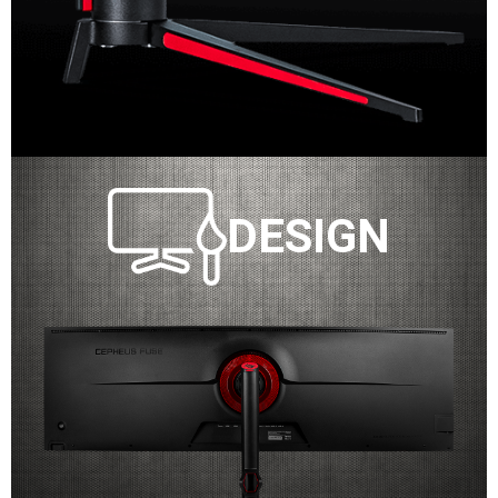
DESIGN