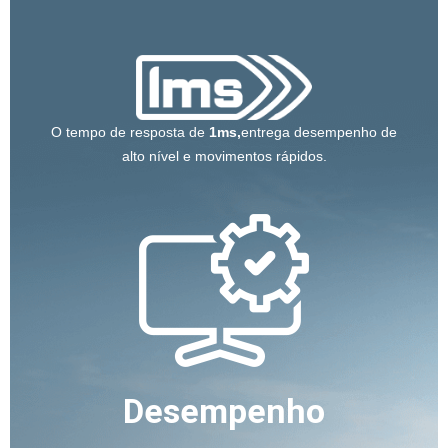
O tempo de resposta de
1ms,
entrega desempenho de
alto nível e movimentos rápidos.
Desempenho