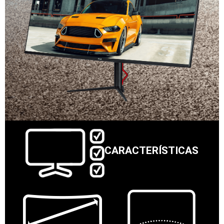
CARACTERÍSTICAS