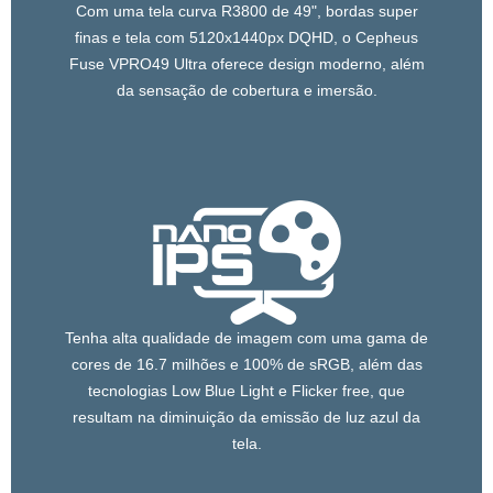
Com uma tela curva R3800 de 49", bordas super
finas e tela com 5120x1440px DQHD, o Cepheus
Fuse VPRO49 Ultra oferece design moderno, além
da sensação de cobertura e imersão.
Tenha alta qualidade de imagem com uma gama de
cores de 16.7 milhões e 100% de sRGB, além das
tecnologias Low Blue Light e Flicker free, que
resultam na diminuição da emissão de luz azul da
tela.