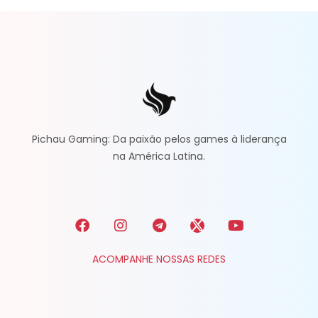
Pichau Gaming: Da paixão pelos games à liderança
na América Latina.
ACOMPANHE NOSSAS REDES