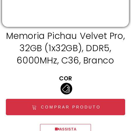
Memoria Pichau Velvet Pro,
32GB (1x32GB), DDR5,
6000MHz, C36, Branco
COR
COMPRAR PRODUTO
ASSISTA