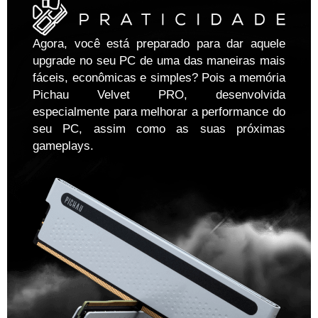
Agora, você está preparado para dar aquele
upgrade no seu PC de uma das maneiras mais
fáceis, econômicas e simples? Pois a memória
Pichau Velvet PRO, desenvolvida
especialmente para melhorar a performance do
seu PC, assim como as suas próximas
gameplays.