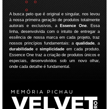
A busca pelo que é original e singular, nos levou
à nossa primeira geração de produtos totalmente
autorais e exclusivos, a
Essence One
. Essa
linha, desenvolvida com o intuito de entregar a
essência de nossa marca em cada projeto, traz
nossos princípios fundamentais: a
qualidade
, a
durabilidade
e
simplicidade
em cada produto.
Essence One traz a criação de produtos únicos e
especiais, desenvolvidos sob um novo olhar,
onde cada detalhe é fundamental.