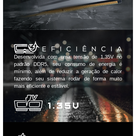
Desenvolvida com uma tensão de 1,35V no
padrão DDR5, seu consumo de energia é
mínimo, além de reduzir a geração de calor
fazendo seu sistema rodar de forma muito
mais eficiente e estável.