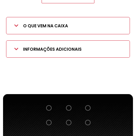
O QUE VEM NA CAIXA
INFORMAÇÕES ADICIONAIS