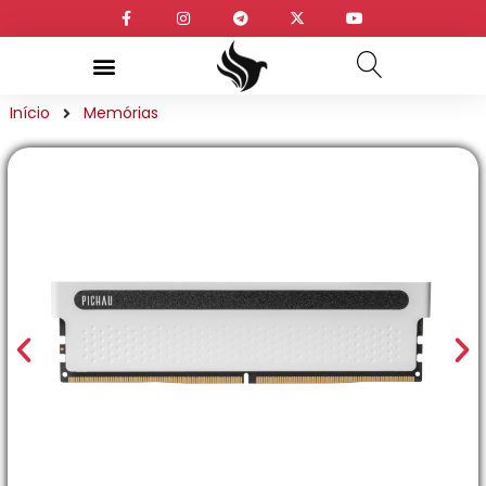
Início
Memórias