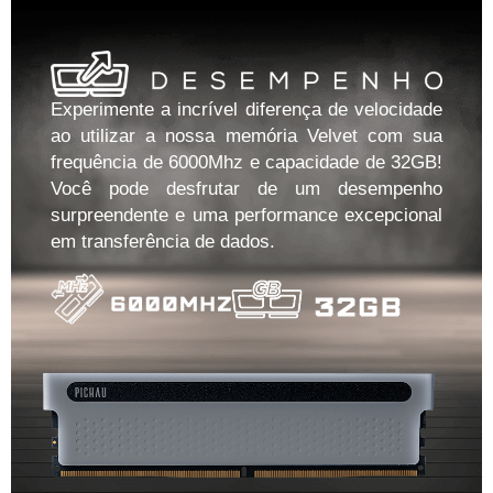
Experimente a incrível diferença de velocidade
ao utilizar a nossa memória Velvet com sua
frequência de 6000Mhz e capacidade de 32GB!
Você pode desfrutar de um desempenho
surpreendente e uma performance excepcional
em transferência de dados.