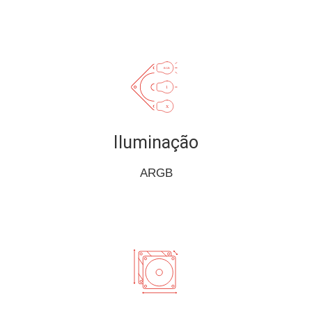
Iluminação
ARGB