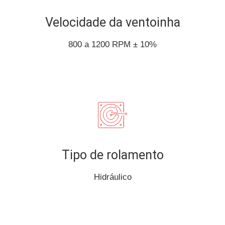
Velocidade da ventoinha
800 a 1200 RPM ± 10%
Tipo de rolamento
Hidráulico