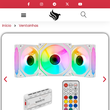
Início
Ventoinhas