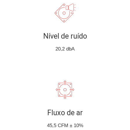
Nível de ruído
20,2 dbA
Fluxo de ar
45,5 CFM ± 10%