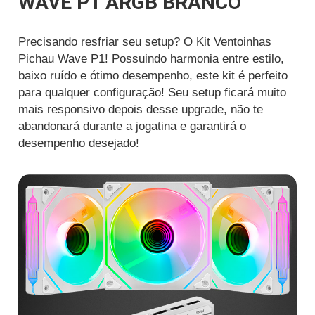
WAVE P1 ARGB BRANCO
Precisando resfriar seu setup? O Kit Ventoinhas
Pichau Wave P1! Possuindo harmonia entre estilo,
baixo ruído e ótimo desempenho, este kit é perfeito
para qualquer configuração! Seu setup ficará muito
mais responsivo depois desse upgrade, não te
abandonará durante a jogatina e garantirá o
desempenho desejado!