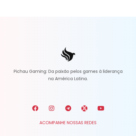
Pichau Gaming: Da paixão pelos games à liderança
na América Latina.
ACOMPANHE NOSSAS REDES