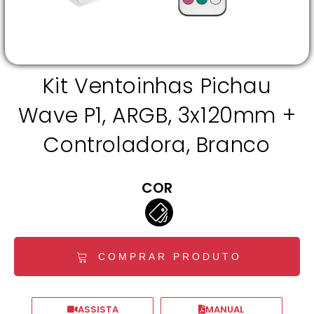
Kit Ventoinhas Pichau
Wave P1, ARGB, 3x120mm +
Controladora, Branco
COR
COMPRAR PRODUTO
ASSISTA
MANUAL