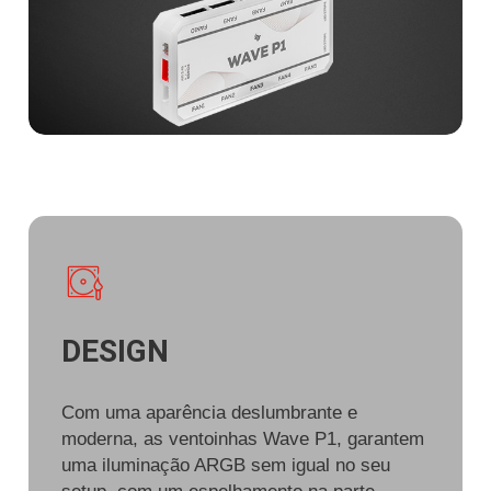
DESIGN
Com uma aparência deslumbrante e
moderna, as ventoinhas Wave P1, garantem
uma iluminação ARGB sem igual no seu