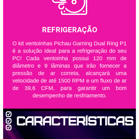
REFRIGERAÇÃO
O kit ventoinhas Pichau Gaming Dual Ring P1
é a solução ideal para a refrigeração do seu
PC! Cada ventoinha possui 120 mm de
diâmetro e 9 lâminas que irão fornecer a
pressão de ar correta, alcançará uma
velocidade de até 1500 RPM e um fluxo de ar
de 39,6 CFM, para garantir um bom
desempenho de resfriamento.