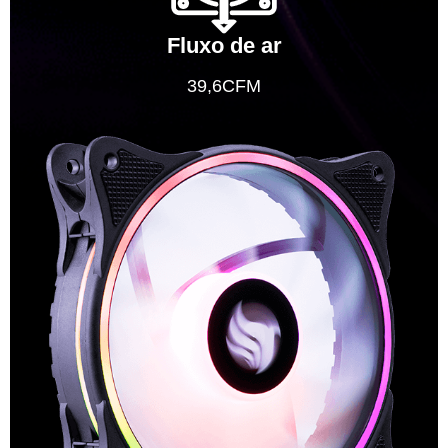
Fluxo de ar
39,6CFM