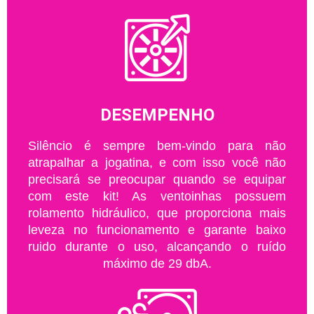
DESEMPENHO
Silêncio é sempre bem-vindo para não
atrapalhar a jogatina, e com isso você não
precisará se preocupar quando se equipar
com este kit! As ventoinhas possuem
rolamento hidráulico, que proporciona mais
leveza no funcionamento e garante baixo
ruido durante o uso, alcançando o ruído
máximo de 29 dbA.