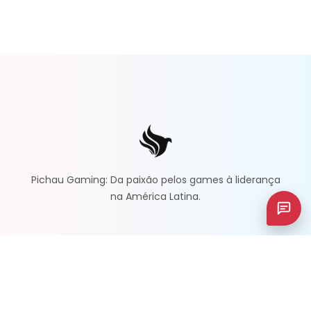
Pichau Gaming: Da paixão pelos games à liderança
na América Latina.
ACOMPANHE NOSSAS REDES