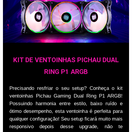
KIT DE VENTOINHAS PICHAU DUAL
RING P1 ARGB
Precisando resfriar o seu setup? Conheça o kit
ventoinhas Pichau Gaming Dual Ring P1 ARGB!
Possuindo harmonia entre estilo, baixo ruído e
ótimo desempenho, esta ventoinha é perfeita para
qualquer configuração! Seu setup ficará muito mais
responsivo depois desse upgrade, não te