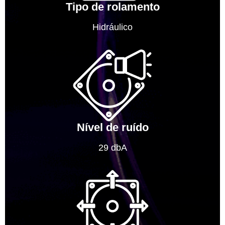
Tipo de rolamento
Hidráulico
Nível de ruído
29 dbA