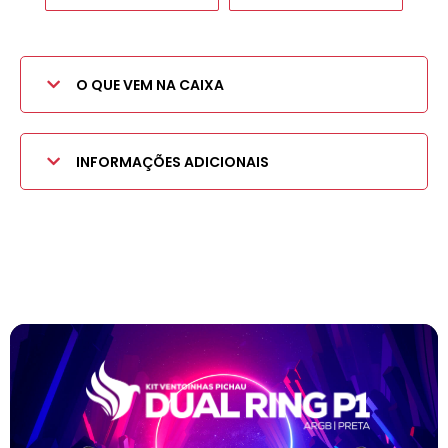
O QUE VEM NA CAIXA
INFORMAÇÕES ADICIONAIS