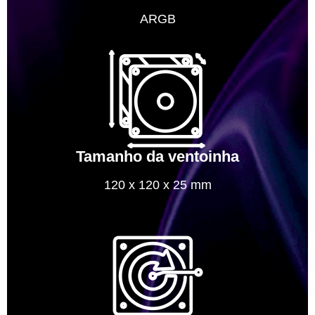
ARGB
Tamanho da ventoinha
120 x 120 x 25 mm