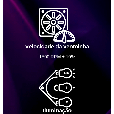
Velocidade da ventoinha
1500 RPM ± 10%
Iluminação