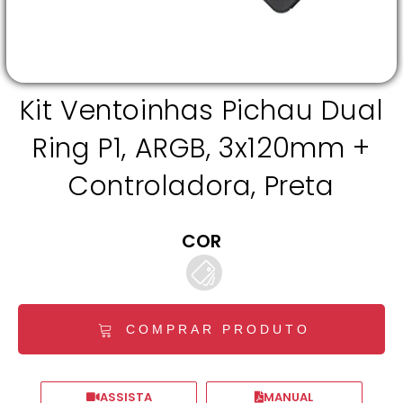
Kit Ventoinhas Pichau Dual
Ring P1, ARGB, 3x120mm +
Controladora, Preta
COR
COMPRAR PRODUTO
ASSISTA
MANUAL