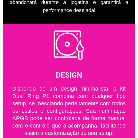
abandonará durante a jogatina e garantirá a
performance desejada!
DESIGN
Dispondo de um design minimalista, o kit
Dual Ring P1 combina com qualquer tipo
setup, se mesclando perfeitamente com todos
os estilos e configurações. Sua iluminação
ARGB pode ser controlada de forma manual
com o controle que a acompanha, facilitando
assim a customização do seu setup.