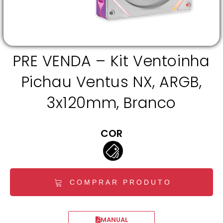
PRE VENDA – Kit Ventoinha
Pichau Ventus NX, ARGB,
3x120mm, Branco
COR
COMPRAR PRODUTO
MANUAL