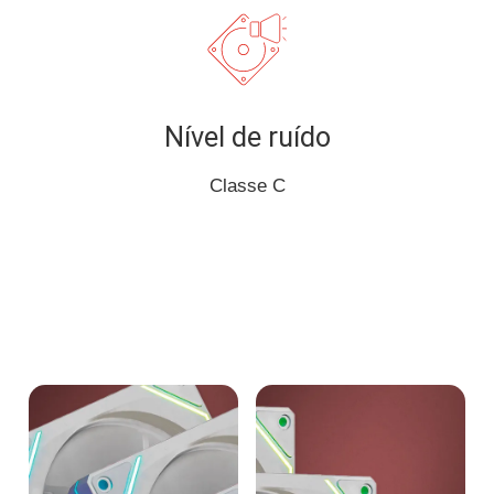
Nível de ruído
Classe C