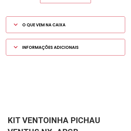
O QUE VEM NA CAIXA
INFORMAÇÕES ADICIONAIS
KIT VENTOINHA PICHAU