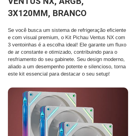
VENTUS NX, ARGB,
3X120MM, BRANCO
Se você busca um sistema de refrigeração eficiente
e com visual premium, o Kit Pichau Ventus NX com
3 ventoinhas é a escolha ideal! Ele garante um fluxo
de ar constante e otimizado, contribuindo para o
resfriamento do seu gabinete. Seu design moderno,
aliado a um desempenho potente e silencioso, torna
este kit essencial para destacar o seu setup!