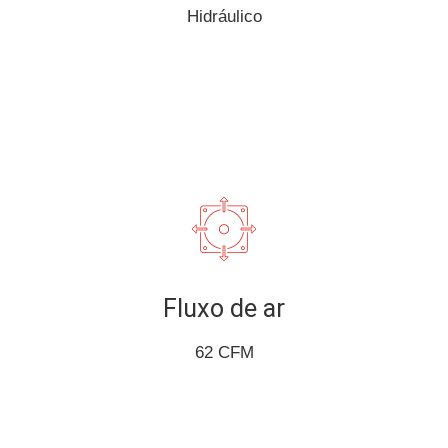
Hidráulico
Fluxo de ar
62 CFM