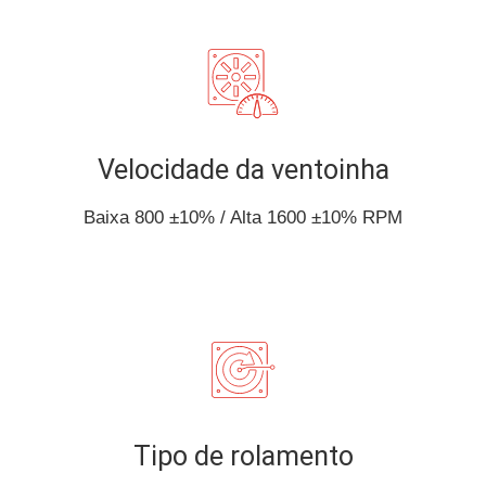
Velocidade da ventoinha
Baixa 800 ±10% / Alta 1600 ±10% RPM
Tipo de rolamento