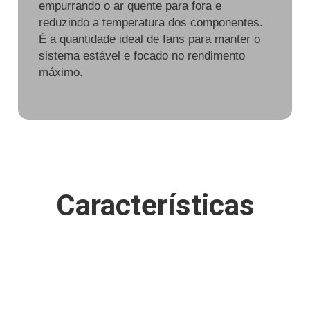
empurrando o ar quente para fora e
reduzindo a temperatura dos componentes.
É a quantidade ideal de fans para manter o
sistema estável e focado no rendimento
máximo.
Características