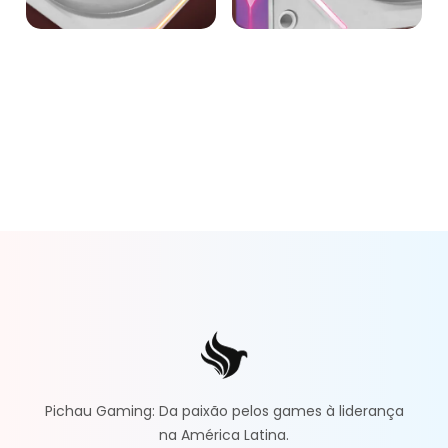
Pichau Gaming: Da paixão pelos games à liderança
na América Latina.