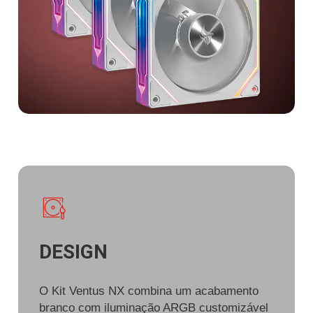
DESIGN
O Kit Ventus NX combina um acabamento
branco com iluminação ARGB customizável