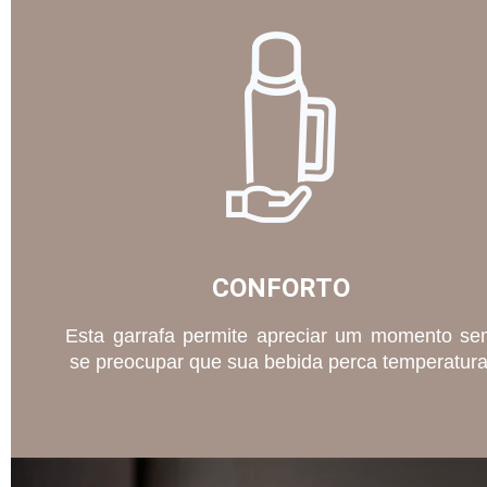
CONFORTO
Esta garrafa permite apreciar um momento s
se preocupar que sua bebida perca temperatura