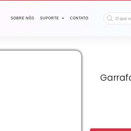
SOBRE NÓS
SUPORTE
CONTATO
Garraf