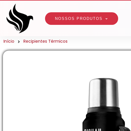
NOSSOS PRODUTOS
Início
Recipientes Térmicos