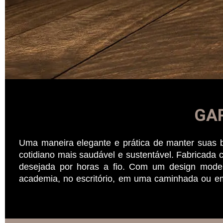
GA
Uma maneira elegante e prática de manter suas 
cotidiano mais saudável e sustentável. Fabricada 
desejada por horas a fio. Com um design moder
academia, no escritório, em uma caminhada ou em 