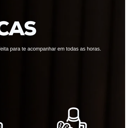
rfeita para te acompanhar em todas as horas.