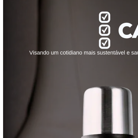
Visando um cotidiano mais sustentável e sau