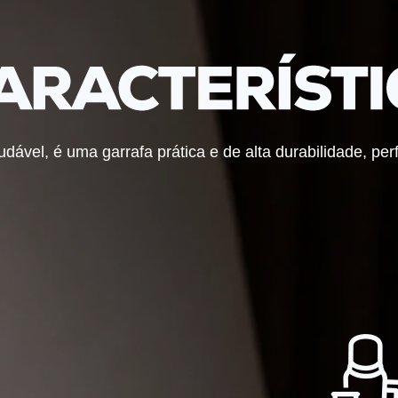
dável, é uma garrafa prática e de alta durabilidade, pe