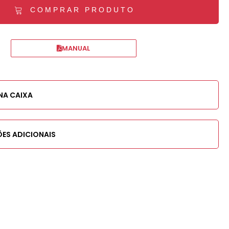
COMPRAR PRODUTO
MANUAL
NA CAIXA
ES ADICIONAIS