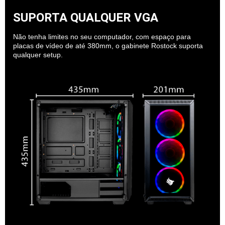
SUPORTA QUALQUER VGA
Não tenha limites no seu computador, com espaço para
placas de vídeo de até 380mm, o gabinete Rostock suporta
qualquer setup.