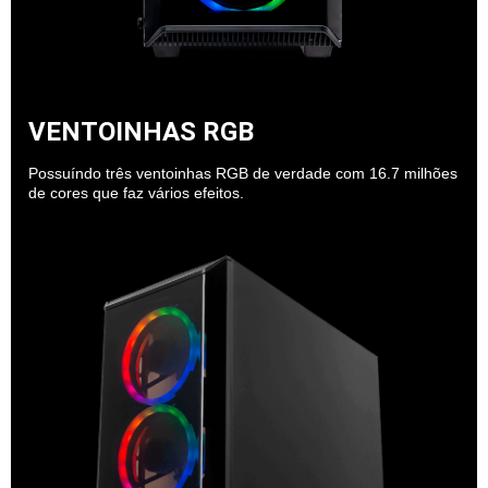
VENTOINHAS RGB
Possuíndo três ventoinhas RGB de verdade com 16.7 milhões
de cores que faz vários efeitos.