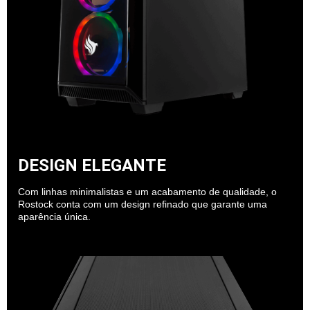
DESIGN ELEGANTE
Com linhas minimalistas e um acabamento de qualidade, o
Rostock conta com um design refinado que garante uma
aparência única.