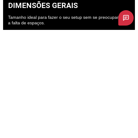
DIMENSÕES GERAIS
Tamanho ideal para fazer o seu setup sem se preocupar com
a falta de espaços.