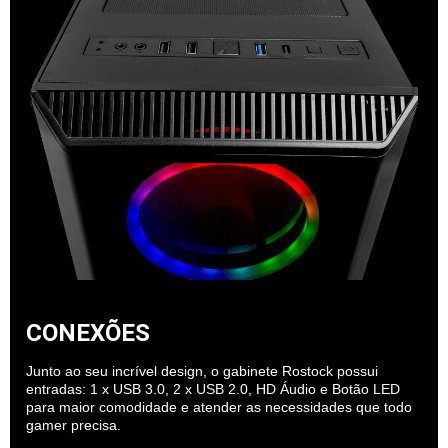
CONEXÕES
Junto ao seu incrível design, o gabinete Rostock possui
entradas: 1 x USB 3.0, 2 x USB 2.0, HD Áudio e Botão LED
para maior comodidade e atender as necessidades que todo
gamer precisa.