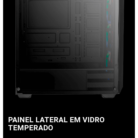
PAINEL LATERAL EM VIDRO
TEMPERADO