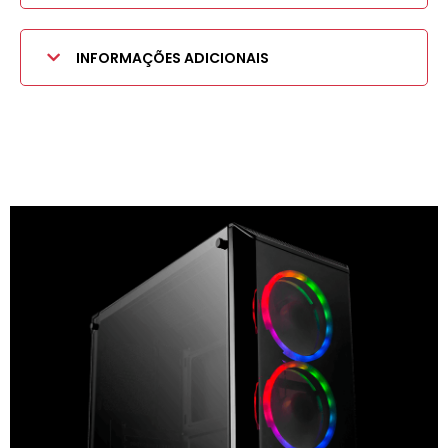
INFORMAÇÕES ADICIONAIS