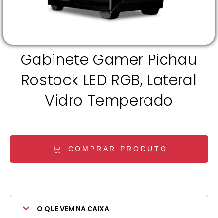
Gabinete Gamer Pichau
Rostock LED RGB, Lateral
Vidro Temperado
COMPRAR PRODUTO
O QUE VEM NA CAIXA