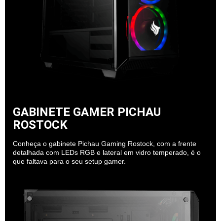
GABINETE GAMER PICHAU
ROSTOCK
Conheça o gabinete Pichau Gaming Rostock, com a frente
detalhada com LEDs RGB e lateral em vidro temperado, é o
que faltava para o seu setup gamer.