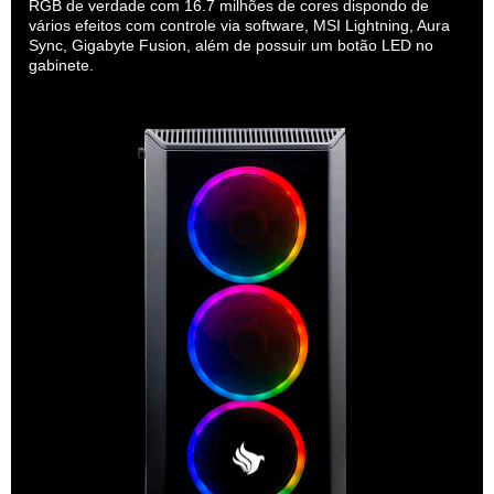
RGB de verdade com 16.7 milhões de cores dispondo de
vários efeitos com controle via software, MSI Lightning, Aura
Sync, Gigabyte Fusion, além de possuir um botão LED no
gabinete.