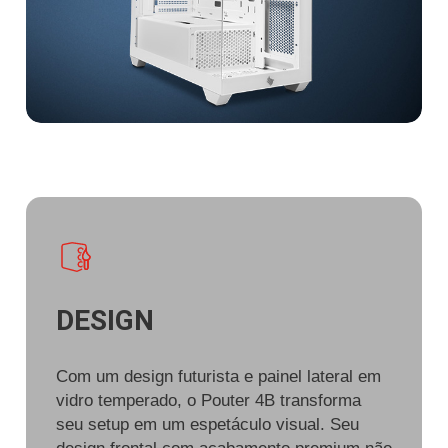
DESIGN
Com um design futurista e painel lateral em
vidro temperado, o Pouter 4B transforma
seu setup em um espetáculo visual. Seu