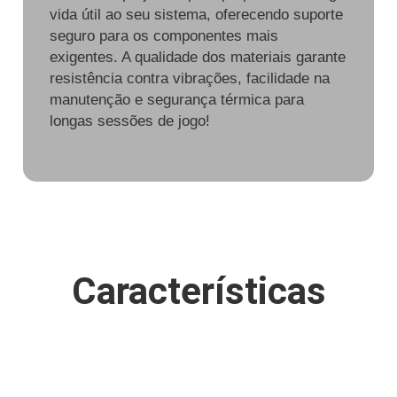
vida útil ao seu sistema, oferecendo suporte
seguro para os componentes mais
exigentes. A qualidade dos materiais garante
resistência contra vibrações, facilidade na
manutenção e segurança térmica para
longas sessões de jogo!
Características