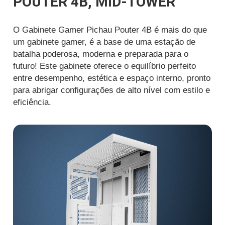
POUTER 4B, MID-TOWER
O Gabinete Gamer Pichau Pouter 4B é mais do que
um gabinete gamer, é a base de uma estação de
batalha poderosa, moderna e preparada para o
futuro! Este gabinete oferece o equilíbrio perfeito
entre desempenho, estética e espaço interno, pronto
para abrigar configurações de alto nível com estilo e
eficiência.