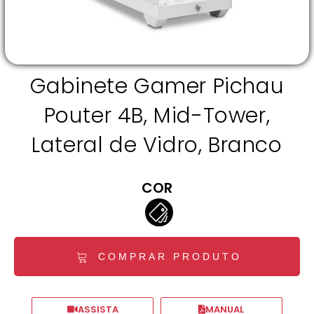
Gabinete Gamer Pichau
Pouter 4B, Mid-Tower,
Lateral de Vidro, Branco
COR
COMPRAR PRODUTO
ASSISTA
MANUAL