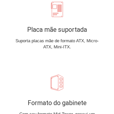
Placa mãe suportada
Suporta placas mãe de formato ATX, Micro-
ATX, Mini-ITX.
Formato do gabinete