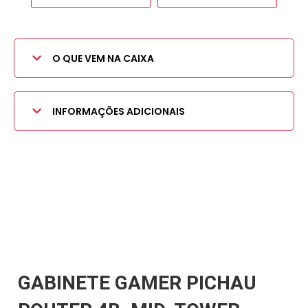
O QUE VEM NA CAIXA
INFORMAÇÕES ADICIONAIS
GABINETE GAMER PICHAU