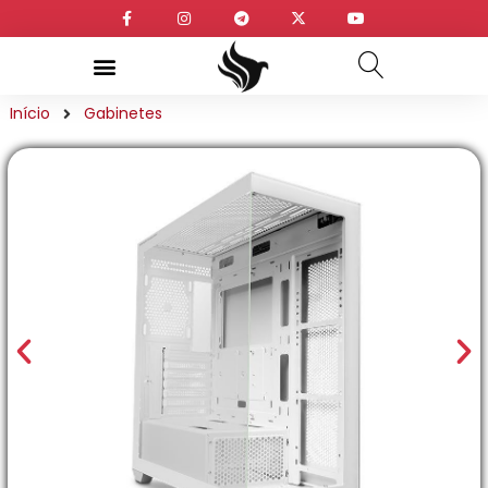
Início
Gabinetes