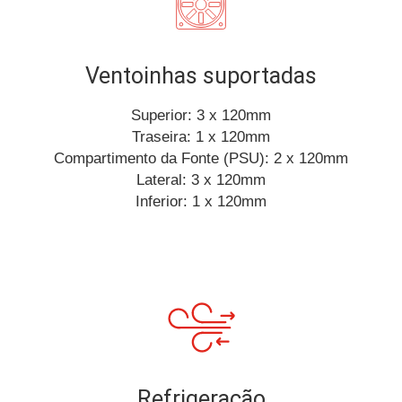
Ventoinhas suportadas
Superior: 3 x 120mm
Traseira: 1 x 120mm
Compartimento da Fonte (PSU): 2 x 120mm
Lateral: 3 x 120mm
Inferior: 1 x 120mm
Refrigeração