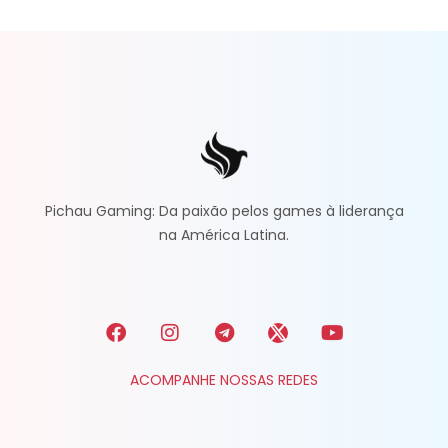
Pichau Gaming: Da paixão pelos games à liderança
na América Latina.
ACOMPANHE NOSSAS REDES