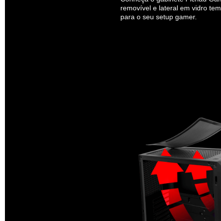
removível e lateral em vidro tem
para o seu setup gamer.