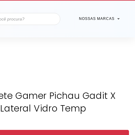
NOSSAS MARCAS
ete Gamer Pichau Gadit X
Lateral Vidro Temp