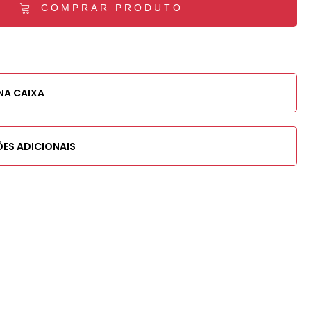
COMPRAR PRODUTO
NA CAIXA
ES ADICIONAIS