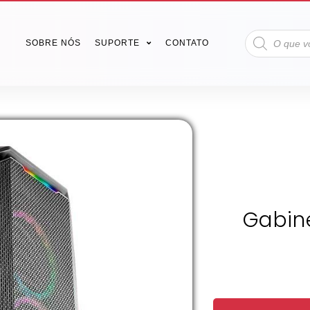
SOBRE NÓS
SUPORTE
CONTATO
Gabin