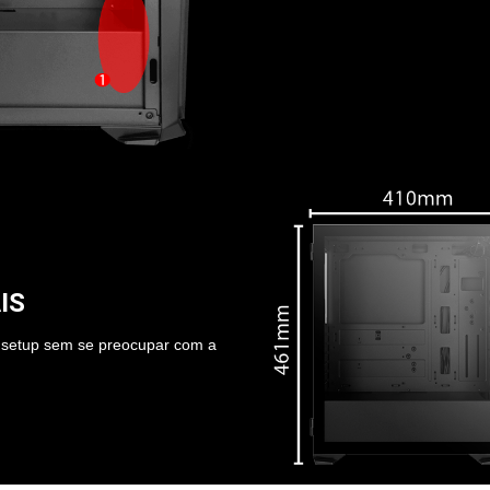
IS
u setup sem se preocupar com a