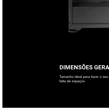
DIMENSÕES GERA
Tamanho ideal para fazer o se
falta de espaços.