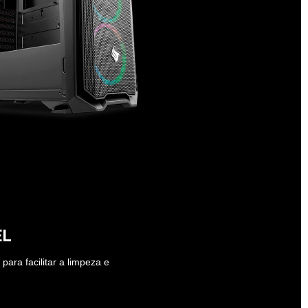
EL
para facilitar a limpeza e