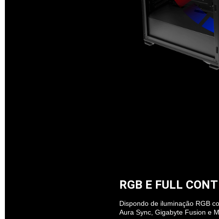
RGB E FULL CON
Dispondo de iluminação RGB com
Aura Sync, Gigabyte Fusion e M