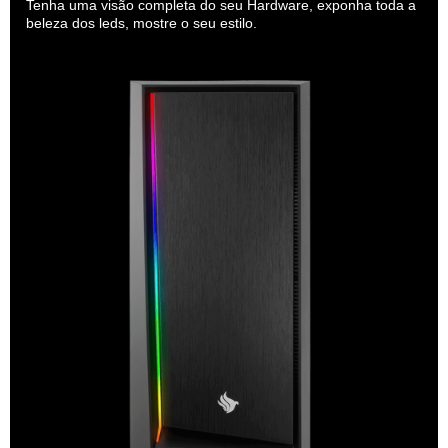
Tenha uma visão completa do seu Hardware, exponha toda a
beleza dos leds, mostre o seu estilo.