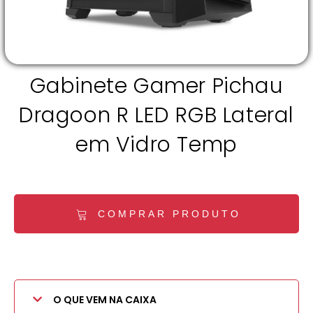
Gabinete Gamer Pichau
Dragoon R LED RGB Lateral
em Vidro Temp
COMPRAR PRODUTO
O QUE VEM NA CAIXA