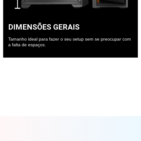
DIMENSÕES GERAIS
Tamanho ideal para fazer o seu setup sem se preocupar com
a falta de espaços.