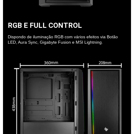
RGB E FULL CONTROL
Dispondo de iluminação RGB com vários efeitos via Botão
LED, Aura Sync, Gigabyte Fusion e MSI Lightning.