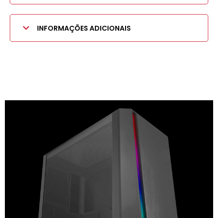
INFORMAÇÕES ADICIONAIS