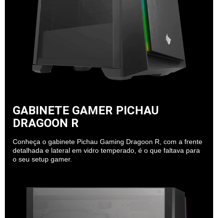
GABINETE GAMER PICHAU
DRAGOON R
Conheça o gabinete Pichau Gaming Dragoon R, com a frente
detalhada e lateral em vidro temperado, é o que faltava para
o seu setup gamer.