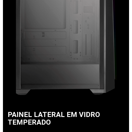
PAINEL LATERAL EM VIDRO
TEMPERADO