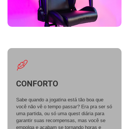
CONFORTO
Sabe quando a jogatina está tão boa que
você não vê o tempo passar? Era pra ser só
uma partida, ou só uma quest diária para
garantir suas recompensas, mas você se
empolga e acabam se tornando horas e