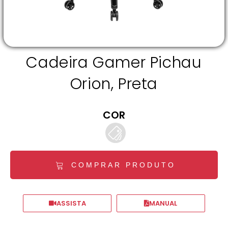
Cadeira Gamer Pichau
Orion, Preta
COR
COMPRAR PRODUTO
ASSISTA
MANUAL