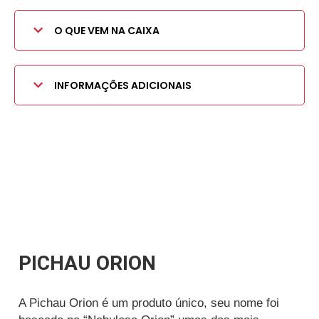
O QUE VEM NA CAIXA
INFORMAÇÕES ADICIONAIS
PICHAU ORION
A Pichau Orion é um produto único, seu nome foi