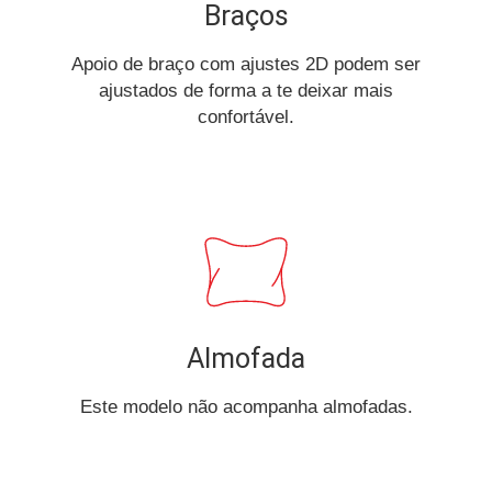
Braços
Apoio de braço com ajustes 2D podem ser
ajustados de forma a te deixar mais
confortável.
Almofada
Este modelo não acompanha almofadas.