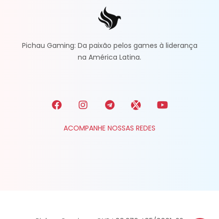
Pichau Gaming: Da paixão pelos games à liderança
na América Latina.
ACOMPANHE NOSSAS REDES