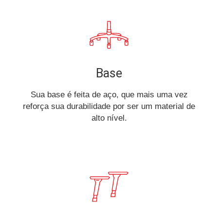
Base
Sua base é feita de aço, que mais uma vez
reforça sua durabilidade por ser um material de
alto nível.