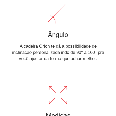
Ângulo
A cadeira Orion te dá a possibilidade de
inclinação personalizada indo de 90° a 160° pra
você ajustar da forma que achar melhor.
Medidas