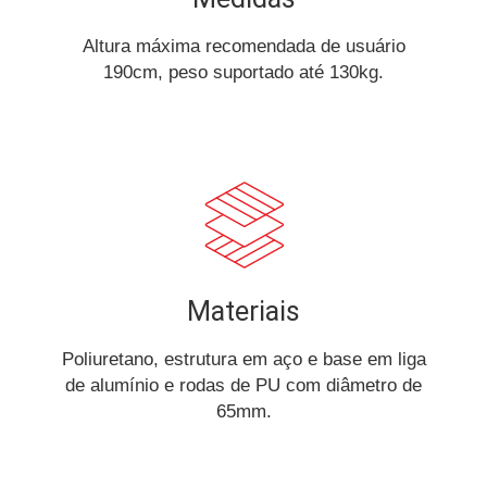
Altura máxima recomendada de usuário
190cm, peso suportado até 130kg.
Materiais
Poliuretano, estrutura em aço e base em liga
de alumínio e rodas de PU com diâmetro de
65mm.