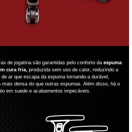
as de jogatina são garantidas pelo conforto da
espuma
m cura fria,
produzida sem uso de calor, reduzindo a
 de ar que escapa da espuma tornando-a durável,
 mais densa do que outras espumas. Além disso, há o
nto em suede e acabamentos impecáveis.