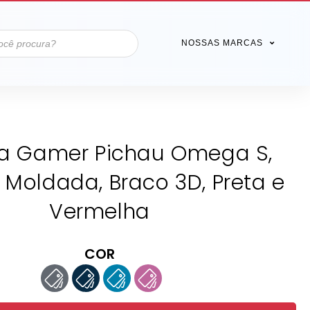
NOSSAS MARCAS
a Gamer Pichau Omega S,
Moldada, Braco 3D, Preta e
Vermelha
COR