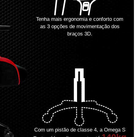
Tenha mais ergonomia e conforto com
as 3 opções de movimentação dos
braços 3D.
Com um pistão de classe 4, a Omega S