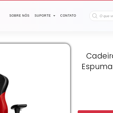
SOBRE NÓS
SUPORTE
CONTATO
Cadeir
Espuma 