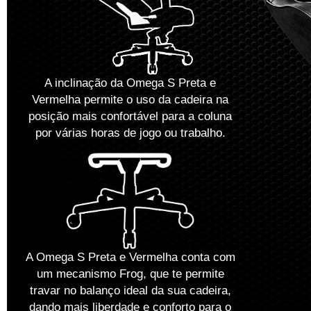
A inclinação da Omega S Preta e
Vermelha permite o uso da cadeira na
posição mais confortável para a coluna
por várias horas de jogo ou trabalho.
A Omega S Preta e Vermelha conta com
um mecanismo Frog, que te permite
travar no balanço ideal da sua cadeira,
dando mais liberdade e conforto para o