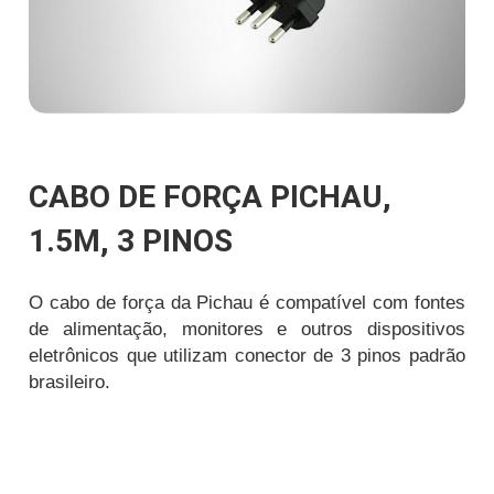
CABO DE FORÇA PICHAU,
1.5M, 3 PINOS
O cabo de força da Pichau é compatível com fontes
de alimentação, monitores e outros dispositivos
eletrônicos que utilizam conector de 3 pinos padrão
brasileiro.