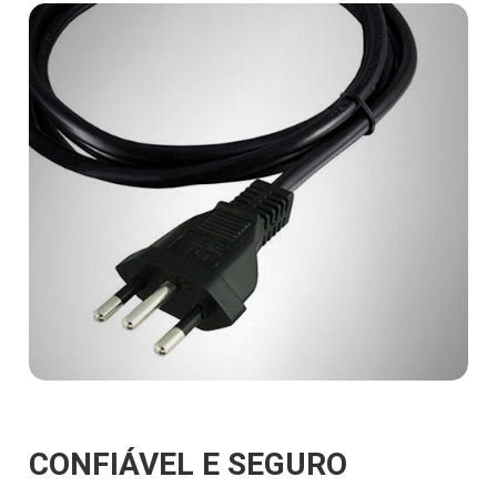
CONFIÁVEL E SEGURO