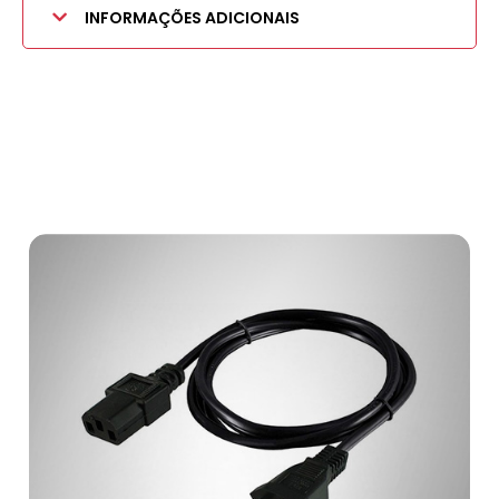
INFORMAÇÕES ADICIONAIS