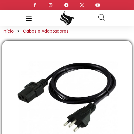
Início
Cabos e Adaptadores