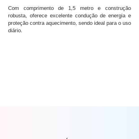
Com comprimento de 1,5 metro e construção
robusta, oferece excelente condução de energia e
proteção contra aquecimento, sendo ideal para o uso
diário.