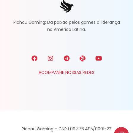
Pichau Gaming: Da paixão pelos games à liderança
na América Latina.
ACOMPANHE NOSSAS REDES
Pichau Gaming – CNPJ 09.376.495/0001-22