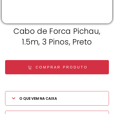
Cabo de Forca Pichau,
1.5m, 3 Pinos, Preto
COMPRAR PRODUTO
O QUE VEM NA CAIXA