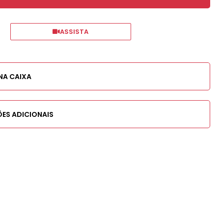
ASSISTA
NA CAIXA
ES ADICIONAIS