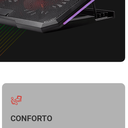
CONFORTO