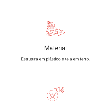
Material
Estrutura em plástico e tela em ferro.