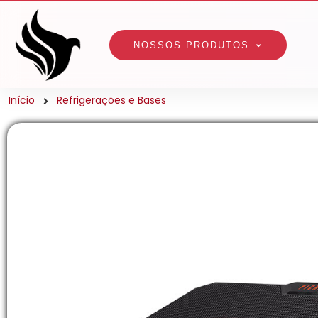
NOSSOS PRODUTOS
Início
Refrigerações e Bases