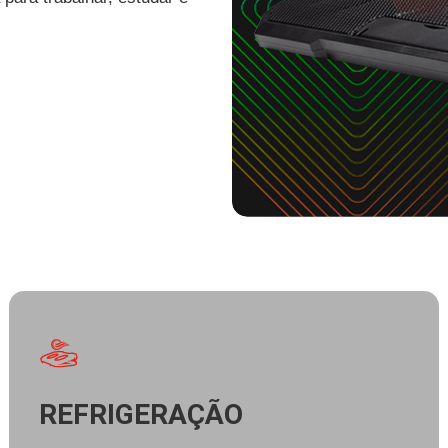
REFRIGERAÇÃO