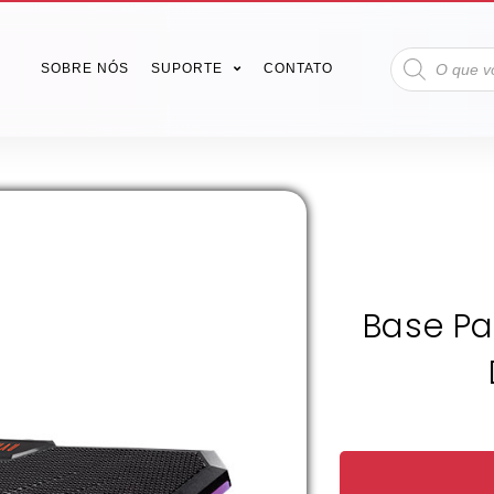
SOBRE NÓS
SUPORTE
CONTATO
Base Pa