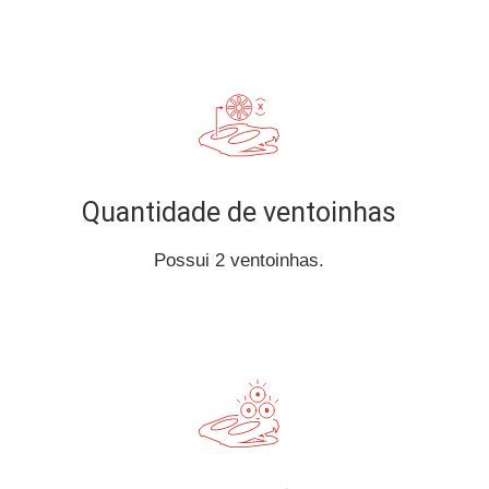
Quantidade de ventoinhas
Possui 2 ventoinhas.