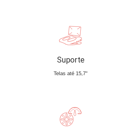
Suporte
Telas até 15,7"