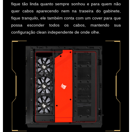
fique tão linda quanto sempre sonhou e para quem não
quer cabos aparecendo nem na traseira do gabinete,
fique tranquilo, ele também conta com um cover para que
possa esconder todos os cabos, mantendo sua
configuração clean independente de onde olhe.