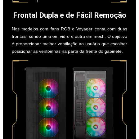
Frontal Dupla e de Fácil Remoção
Nos modelos com fans RGB o Voyager conta com duas
frontais, sendo uma em vidro e outra em mesh. O objetivo
é proporcionar melhor ventilação ao usuário que escolher
posicionar as ventoinhas na parte da frente do gabinete.