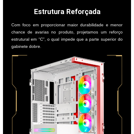
Estrutura Reforçada
Com foco em proporcionar maior durabilidade e menor
chance de avarias no produto, projetamos um reforço
estrutural em “C”, o qual impede que a parte superior do
gabinete dobre.