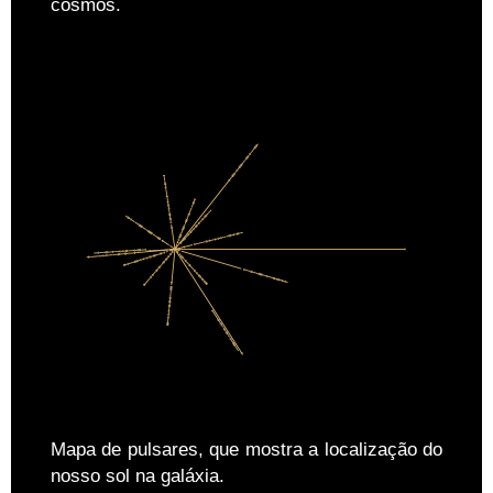
cosmos.
Mapa de pulsares, que mostra a localização do
nosso sol na galáxia.