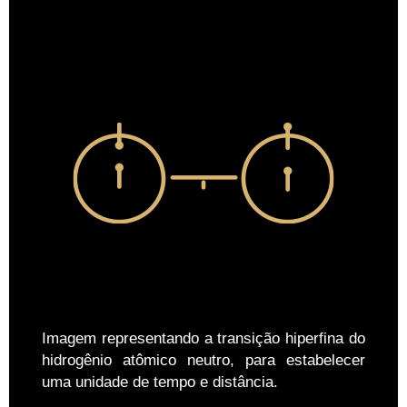
Imagem representando a transição hiperfina do
hidrogênio atômico neutro, para estabelecer
uma unidade de tempo e distância.