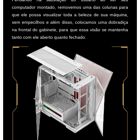
computador montado, removemos uma das colunas para
que ele possa visualizar toda a beleza de sua máquina,
sem empecilhos e além disso, colocamos uma dobradiça
na frontal do gabinete, para que essa visão se mantenha
tanto com ele aberto quanto fechado.