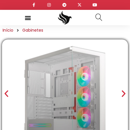
Início
Gabinetes