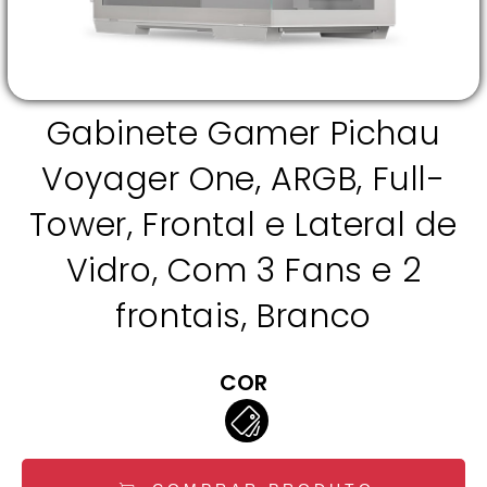
Gabinete Gamer Pichau
Voyager One, ARGB, Full-
Tower, Frontal e Lateral de
Vidro, Com 3 Fans e 2
frontais, Branco
COR