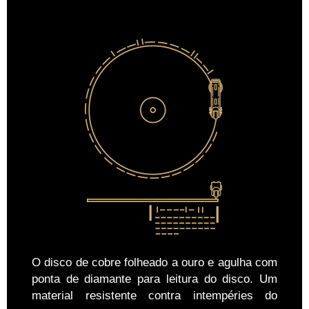
O disco de cobre folheado a ouro e agulha com
ponta de diamante para leitura do disco. Um
material resistente contra intempéries do