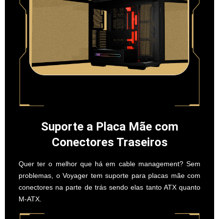
Suporte a Placa Mãe com
Conectores Traseiros
Quer ter o melhor que há em cable management? Sem
problemas, o Voyager tem suporte para placas mãe com
conectores na parte de trás sendo elas tanto ATX quanto
M-ATX.