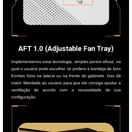
AFT 1.0 (Adjustable Fan Tray)
Implementamos essa tecnologia, simples porém eficaz, na
qual o usuário pode escolher se prefere a bandeja de fans
frontais fixos na lateral ou na frente do gabinete. Isso dá
maior liberdade ao usuário para que ele consiga ajustar a
ventilação de acordo com a necessidade de sua
configuração.