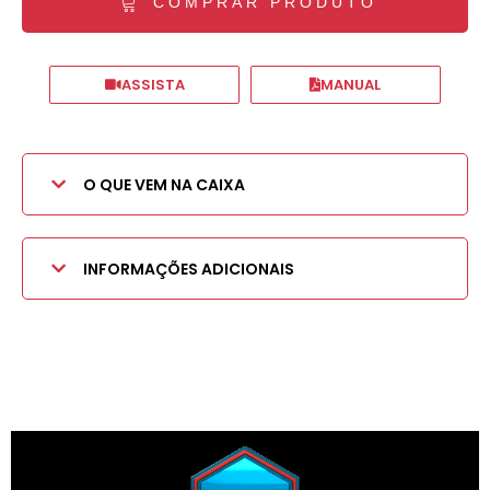
COMPRAR PRODUTO
ASSISTA
MANUAL
O QUE VEM NA CAIXA
INFORMAÇÕES ADICIONAIS