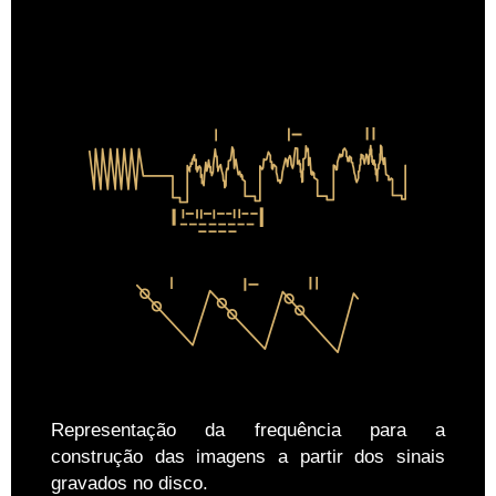
Representação da frequência para a
construção das imagens a partir dos sinais
gravados no disco.