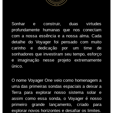
Sonhar e construir, duas virtudes
profundamente humanas que nos conectam
com a nossa essência e a nossa alma. Cada
detalhe do Voyager foi pensado com muito
carinho e dedicação por um time de
sonhadores que investiram seu tempo, esforço
e imaginação nesse projeto extremamente
único.
O nome Voyager One veio como homenagem a
uma das primeiras sondas espaciais a deixar a
Terra para explorar nosso sistema solar e
assim como essa sonda, o Voyager é nosso
primeiro grande lançamento, criado para
explorar novos horizontes e desafiar os limites.