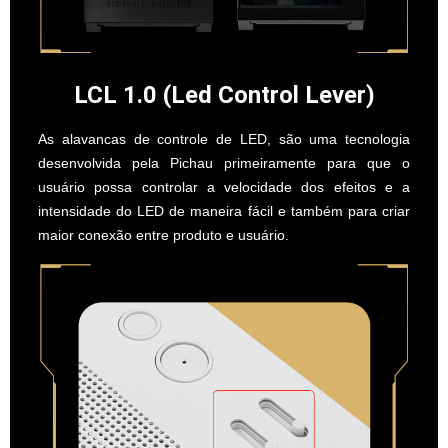
LCL 1.0 (Led Control Lever)
As alavancas de controle de LED, são uma tecnologia
desenvolvida pela Pichau primeiramente para que o
usuário possa controlar a velocidade dos efeitos e a
intensidade do LED de maneira fácil e também para criar
maior conexão entre produto e usuário.