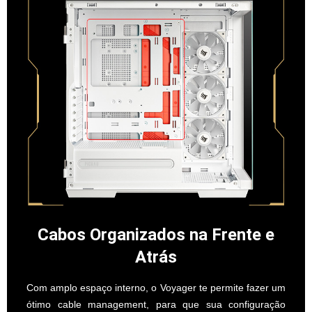
Cabos Organizados na Frente e
Atrás
Com amplo espaço interno, o Voyager te permite fazer um
ótimo cable management, para que sua configuração