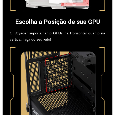
Escolha a Posição de sua GPU
O Voyager suporta tanto GPUs na Horizontal quanto na
vertical, faça do seu jeito!