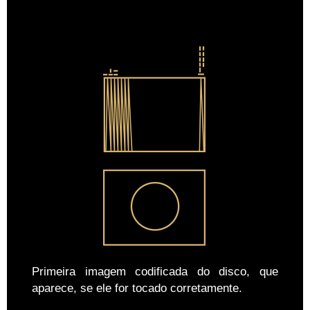
Primeira imagem codificada do disco, que
aparece, se ele for tocado corretamente.