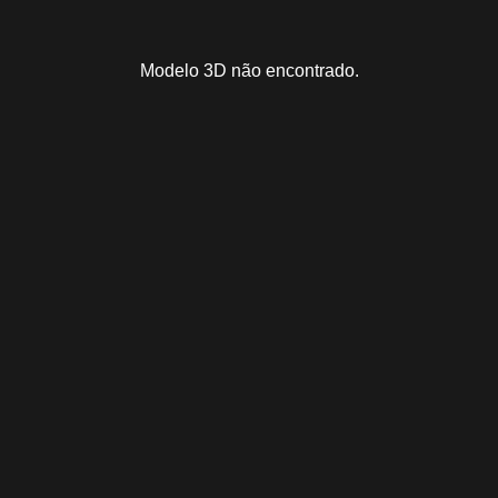
Modelo 3D não encontrado.